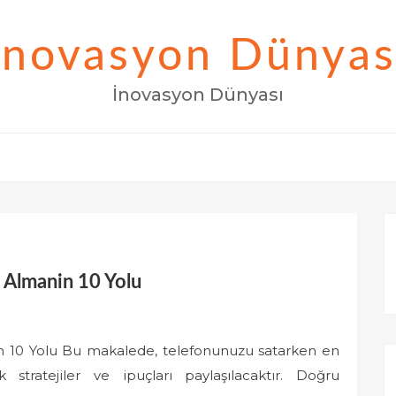
İnovasyon Dünyas
İnovasyon Dünyası
i Almanin 10 Yolu
ın 10 Yolu Bu makalede, telefonunuzu satarken en
stratejiler ve ipuçları paylaşılacaktır. Doğru