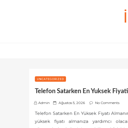
Skip
to
content
UNCATEGORIZED
Telefon Satarken En Yuksek Fiyat
P
Admin
Ağustos 5, 2026
No Comments
o
Telefon Satarken En Yüksek Fiyatı Alman
s
yüksek fiyatı almanıza yardımcı olacak 
t
e