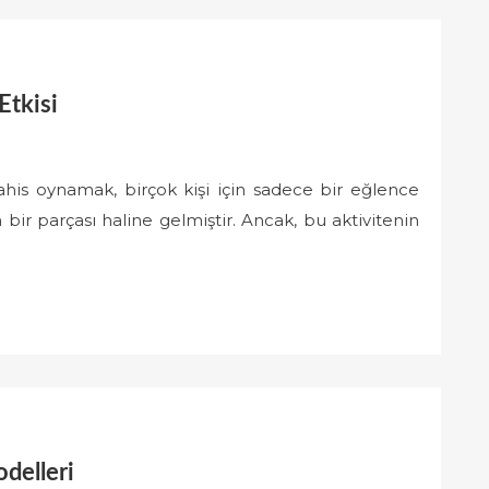
Etkisi
his oynamak, birçok kişi için sadece bir eğlence
n bir parçası haline gelmiştir. Ancak, bu aktivitenin
odelleri