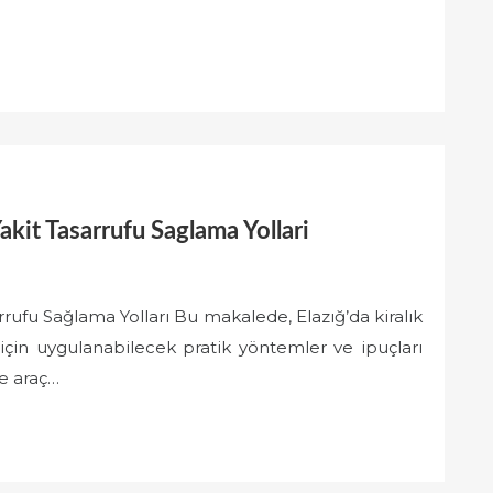
Yakit Tasarrufu Saglama Yollari
arrufu Sağlama Yolları Bu makalede, Elazığ’da kiralık
 için uygulanabilecek pratik yöntemler ve ipuçları
ve araç…