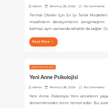
P
Admin
Temmuz 28, 2026
No Comments
o
Termal Oteller İçin En İyi Terlik Modelleri
s
misafirlerin deneyimlerini zenginleştirir
t
e
kalmaz, aynı zamanda rahatlık da sağlar. D
d
o
Read More
n
UNCATEGORIZED
Yeni Anne Psikolojisi
P
Admin
Temmuz 28, 2026
No Comments
o
Yeni Anne Psikolojisi Yeni annelerin yaş
s
dönemlerinden birini temsil eder. Bu sür
t