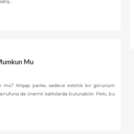
 satış…
u Mumkun Mu
n mü? Ahşap parke, sadece estetik bir görünüm
rrufuna da önemli katkılarda bulunabilir. Peki, bu