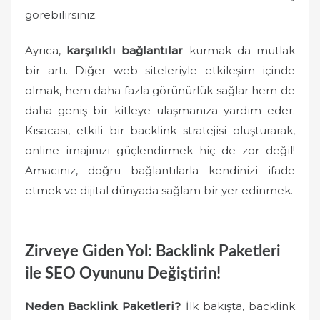
görebilirsiniz.
Ayrıca,
karşılıklı bağlantılar
kurmak da mutlak
bir artı. Diğer web siteleriyle etkileşim içinde
olmak, hem daha fazla görünürlük sağlar hem de
daha geniş bir kitleye ulaşmanıza yardım eder.
Kısacası, etkili bir backlink stratejisi oluşturarak,
online imajınızı güçlendirmek hiç de zor değil!
Amacınız, doğru bağlantılarla kendinizi ifade
etmek ve dijital dünyada sağlam bir yer edinmek.
Zirveye Giden Yol: Backlink Paketleri
ile SEO Oyununu Değiştirin!
Neden Backlink Paketleri?
İlk bakışta, backlink