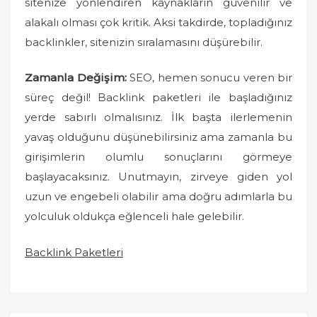
sitenize yönlendiren kaynakların güvenilir ve
alakalı olması çok kritik. Aksi takdirde, topladığınız
backlinkler, sitenizin sıralamasını düşürebilir.
Zamanla Değişim:
SEO, hemen sonucu veren bir
süreç değil! Backlink paketleri ile başladığınız
yerde sabırlı olmalısınız. İlk başta ilerlemenin
yavaş olduğunu düşünebilirsiniz ama zamanla bu
girişimlerin olumlu sonuçlarını görmeye
başlayacaksınız. Unutmayın, zirveye giden yol
uzun ve engebeli olabilir ama doğru adımlarla bu
yolculuk oldukça eğlenceli hale gelebilir.
Backlink Paketleri