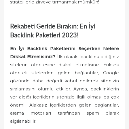
stratejilerle zirveye tırmanmak mümkün!
Rekabeti Geride Bırakın: En İyi
Backlink Paketleri 2023!
En İyi Backlink Paketlerini Seçerken Nelere
Dikkat Etmelisiniz?
İlk olarak, backlink aldığınız
sitelerin otoritesine dikkat etmelisiniz. Yüksek
otoriteli sitelerden gelen bağlantılar, Google
gözünde daha değerli kabul edilerek sitenizin
sıralamasını olumlu etkiler. Ayrıca, backlinklerin
yer aldığı içeriklerin sitenizle ilgili olması da çok
önemli. Alakasız içeriklerden gelen bağlantılar,
arama motorları tarafından spam olarak
algılanabilir.