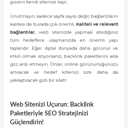
güveni kendi sitenize taşır.
Unutmayın, sadece sayfa sayısı değil, bağlantıların
kalitesi de burada çok önemli.
Kaliteli ve relevant
bağlantılar
, web sitenizde yapmak istediğiniz
tüm hedeflere ulaşmanızda en önemli yapı
taşlarıdır. Eğer dijital dünyada daha görünür ve
etkili olmak istiyorsanız, backlink paketlerini asla
göz ardı etmeyin. Onlar, online görünürlüğünüzü
artıracak ve hedef kitlenizi size daha da
yaklaştıracak gizli bir silah!
Web Sitenizi Uçurun: Backlink
Paketleriyle SEO Stratejinizi
Güçlendirin!