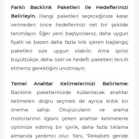
Farklı Backlink Paketleri ile Hedeflerinizi
Belirleyin.
Hangi paketleri seçeceğinize karar
vermeden önce hedeflerinizi net bir şekilde
tanımlayın. Eğer yeni başlıyorsanız, daha uygun
fiyatlı ve bazen daha fazla link içeren başlangıç
paketleri size uygun olabilir. Ama işinizi
büyüttükçe, daha özel ve hedefli paketleri tercih
etmeniz gerektiğini unutmayın.
Temel Anahtar Kelimelerinizi Belirleme:
Backlink paketlerinizde kullanılacak anahtar
kelimeleri doğru seçmek de ayrıca kritik bir
öneme sahip. Okuyucuların ve arama
motorlarının ilgisini çeken anahtar kelimelerle
optimize edilmiş bir içerik, daha fazla tıklama
almanıza yardımcı olur. Yani, “Rekabeti geride