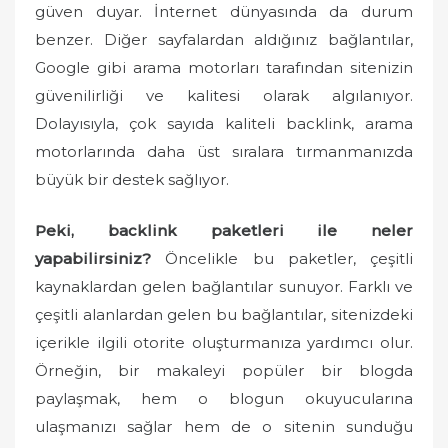
güven duyar. İnternet dünyasında da durum
benzer. Diğer sayfalardan aldığınız bağlantılar,
Google gibi arama motorları tarafından sitenizin
güvenilirliği ve kalitesi olarak algılanıyor.
Dolayısıyla, çok sayıda kaliteli backlink, arama
motorlarında daha üst sıralara tırmanmanızda
büyük bir destek sağlıyor.
Peki, backlink paketleri ile neler
yapabilirsiniz?
Öncelikle bu paketler, çeşitli
kaynaklardan gelen bağlantılar sunuyor. Farklı ve
çeşitli alanlardan gelen bu bağlantılar, sitenizdeki
içerikle ilgili otorite oluşturmanıza yardımcı olur.
Örneğin, bir makaleyi popüler bir blogda
paylaşmak, hem o blogun okuyucularına
ulaşmanızı sağlar hem de o sitenin sunduğu