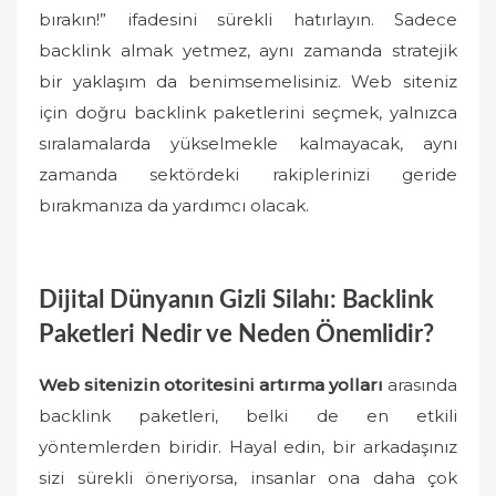
bırakın!” ifadesini sürekli hatırlayın. Sadece
backlink almak yetmez, aynı zamanda stratejik
bir yaklaşım da benimsemelisiniz. Web siteniz
için doğru backlink paketlerini seçmek, yalnızca
sıralamalarda yükselmekle kalmayacak, aynı
zamanda sektördeki rakiplerinizi geride
bırakmanıza da yardımcı olacak.
Dijital Dünyanın Gizli Silahı: Backlink
Paketleri Nedir ve Neden Önemlidir?
Web sitenizin otoritesini artırma yolları
arasında
backlink paketleri, belki de en etkili
yöntemlerden biridir. Hayal edin, bir arkadaşınız
sizi sürekli öneriyorsa, insanlar ona daha çok