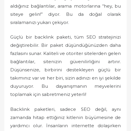
aldığınız bağlantılar, arama motorlarına “hey, bu
siteye gelin!” diyor. Bu da doğal olarak
sıralamanızı yukarı çekiyor.
Güçlü bir backlink paketi, tüm SEO stratejinizi
değiştirebilir. Bir paket düşündüğünüzden daha
fazlasını sunar. Kaliteli ve otoriter sitelerden gelen
bağlantılar, sitenizin güvenilirliğini artırır.
Düşünsenize, birbirini destekleyen güçlü bir
takımınız var ve her biri, sizin adınızı en iyi şekilde
duyuruyor. Bu dayanışmanın meyvelerini
toplamak için sabretmeniz yeterli!
Backlink paketleri, sadece SEO değil, aynı
zamanda hitap ettiğiniz kitlenin büyümesine de
yardımcı olur. İnsanların internette dolaşırken