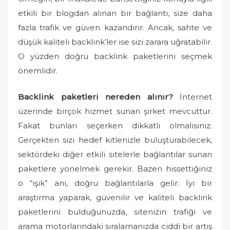
etkili bir blogdan alınan bir bağlantı, size daha
fazla trafik ve güven kazandırır. Ancak, sahte ve
düşük kaliteli backlink’ler ise sizi zarara uğratabilir.
O yüzden doğru backlink paketlerini seçmek
önemlidir.
Backlink paketleri nereden alınır?
İnternet
üzerinde birçok hizmet sunan şirket mevcuttur.
Fakat bunları seçerken dikkatli olmalısınız.
Gerçekten sizi hedef kitlenizle buluşturabilecek,
sektördeki diğer etkili sitelerle bağlantılar sunan
paketlere yönelmek gerekir. Bazen hissettiğiniz
o “ışık” anı, doğru bağlantılarla gelir. İyi bir
araştırma yaparak, güvenilir ve kaliteli backlink
paketlerini bulduğunuzda, sitenizin trafiği ve
arama motorlarındaki sıralamanızda ciddi bir artış