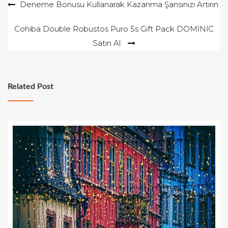
Yazı
Deneme Bonusu Kullanarak Kazanma Şansınızı Artırın
gezinmesi
Cohiba Double Robustos Puro 5s Gift Pack DOMİNİC
Satın Al
Related Post