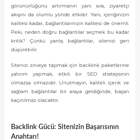
görünürlüğünü artırmanın yanı sıra, ziyaretçi
akışını da olumlu yönde etkiler. Yani, içeriğinizin
kalitesi kadar, bağlantılarınızın kalitesi de önemli.
Peki, neden doğru bağlantılar seçmek bu kadar
kritik? Çünkü yanlış bağlantılar, sitenizi geri
düşürebilir.
Sitenizi zirveye taşımak için backlink paketlerine
yatırım yapmak, etkili bir SEO stratejisinin
olmazsa olmazıdır. Unutmayın, kaliteli içerik ve
sağlam bağlantılar bir araya geldiğinde, başarı
kaçınılmaz olacaktır.
Backlink Gücü: Sitenizin Başarısının
Anahtarı!