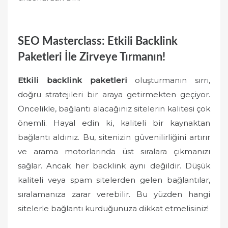
SEO Masterclass: Etkili Backlink
Paketleri İle Zirveye Tırmanın!
Etkili backlink paketleri
oluşturmanın sırrı,
doğru stratejileri bir araya getirmekten geçiyor.
Öncelikle, bağlantı alacağınız sitelerin kalitesi çok
önemli. Hayal edin ki, kaliteli bir kaynaktan
bağlantı aldınız. Bu, sitenizin güvenilirliğini artırır
ve arama motorlarında üst sıralara çıkmanızı
sağlar. Ancak her backlink aynı değildir. Düşük
kaliteli veya spam sitelerden gelen bağlantılar,
sıralamanıza zarar verebilir. Bu yüzden hangi
sitelerle bağlantı kurduğunuza dikkat etmelisiniz!