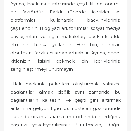
Ayrıca, backlink stratejisinde çeşitlilik de önemli
bir faktördür. Farklı türlerde içerikler ve
platformlar kullanarak backlinklerinizi
çeşitlendirin. Blog yazıları, forumlar, sosyal medya
paylaşımları ve ilgili makaleler, backlink elde
etmenin harika yollarıdır. Her biri, sitenizin
otoritesini farklı açılardan artırabilir. Ayrıca, hedef
kitlenizin ilgisini çekmek için içeriklerinizi
zenginleştirmeyi unutmayın.
Etkili backlink paketleri oluşturmak yalnızca
bağlantılar almak değil; aynı zamanda bu
bağlantıların kalitesini ve çeşitliliğini artırmak
anlamına geliyor. Eğer bu noktaları göz önünde
bulundurursanız, arama motorlarında istediğiniz
başarıyı yakalayabilirsiniz. Unutmayın, doğru