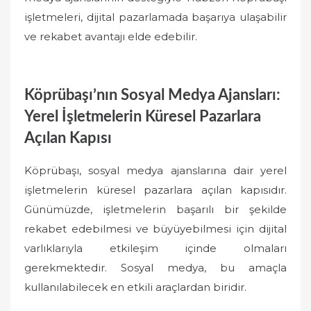
işletmeleri, dijital pazarlamada başarıya ulaşabilir
ve rekabet avantajı elde edebilir.
Köprübaşı’nın Sosyal Medya Ajansları:
Yerel İşletmelerin Küresel Pazarlara
Açılan Kapısı
Köprübaşı, sosyal medya ajanslarına dair yerel
işletmelerin küresel pazarlara açılan kapısıdır.
Günümüzde, işletmelerin başarılı bir şekilde
rekabet edebilmesi ve büyüyebilmesi için dijital
varlıklarıyla etkileşim içinde olmaları
gerekmektedir. Sosyal medya, bu amaçla
kullanılabilecek en etkili araçlardan biridir.