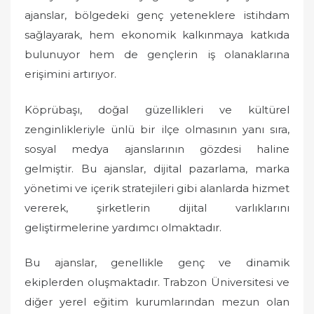
ajanslar, bölgedeki genç yeteneklere istihdam
sağlayarak, hem ekonomik kalkınmaya katkıda
bulunuyor hem de gençlerin iş olanaklarına
erişimini artırıyor.
Köprübaşı, doğal güzellikleri ve kültürel
zenginlikleriyle ünlü bir ilçe olmasının yanı sıra,
sosyal medya ajanslarının gözdesi haline
gelmiştir. Bu ajanslar, dijital pazarlama, marka
yönetimi ve içerik stratejileri gibi alanlarda hizmet
vererek, şirketlerin dijital varlıklarını
geliştirmelerine yardımcı olmaktadır.
Bu ajanslar, genellikle genç ve dinamik
ekiplerden oluşmaktadır. Trabzon Üniversitesi ve
diğer yerel eğitim kurumlarından mezun olan