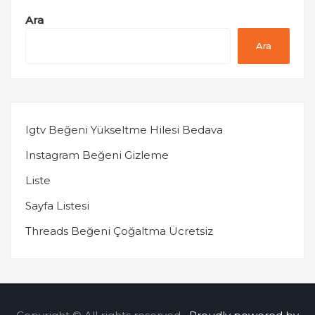
Ara
Ara
Igtv Beğeni Yükseltme Hilesi Bedava
Instagram Beğeni Gizleme
Liste
Sayfa Listesi
Threads Beğeni Çoğaltma Ücretsiz