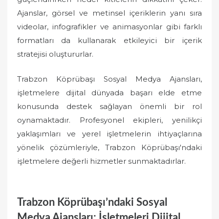
Ajanslar, görsel ve metinsel içeriklerin yanı sıra
videolar, infografikler ve animasyonlar gibi farklı
formatları da kullanarak etkileyici bir içerik
stratejisi oluştururlar.
Trabzon Köprübaşı Sosyal Medya Ajansları,
işletmelere dijital dünyada başarı elde etme
konusunda destek sağlayan önemli bir rol
oynamaktadır. Profesyonel ekipleri, yenilikçi
yaklaşımları ve yerel işletmelerin ihtiyaçlarına
yönelik çözümleriyle, Trabzon Köprübaşı'ndaki
işletmelere değerli hizmetler sunmaktadırlar.
Trabzon Köprübaşı’ndaki Sosyal
Medya Ajansları: İşletmeleri Dijital