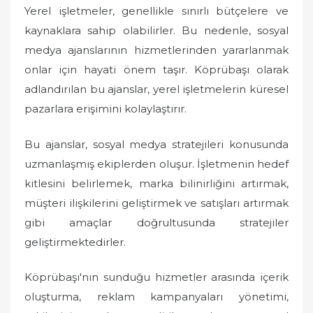
Yerel işletmeler, genellikle sınırlı bütçelere ve
kaynaklara sahip olabilirler. Bu nedenle, sosyal
medya ajanslarının hizmetlerinden yararlanmak
onlar için hayati önem taşır. Köprübaşı olarak
adlandırılan bu ajanslar, yerel işletmelerin küresel
pazarlara erişimini kolaylaştırır.
Bu ajanslar, sosyal medya stratejileri konusunda
uzmanlaşmış ekiplerden oluşur. İşletmenin hedef
kitlesini belirlemek, marka bilinirliğini artırmak,
müşteri ilişkilerini geliştirmek ve satışları artırmak
gibi amaçlar doğrultusunda stratejiler
geliştirmektedirler.
Köprübaşı'nın sunduğu hizmetler arasında içerik
oluşturma, reklam kampanyaları yönetimi,