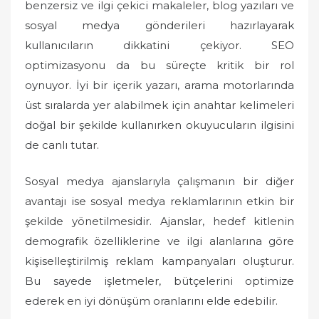
benzersiz ve ilgi çekici makaleler, blog yazıları ve
sosyal medya gönderileri hazırlayarak
kullanıcıların dikkatini çekiyor. SEO
optimizasyonu da bu süreçte kritik bir rol
oynuyor. İyi bir içerik yazarı, arama motorlarında
üst sıralarda yer alabilmek için anahtar kelimeleri
doğal bir şekilde kullanırken okuyucuların ilgisini
de canlı tutar.
Sosyal medya ajanslarıyla çalışmanın bir diğer
avantajı ise sosyal medya reklamlarının etkin bir
şekilde yönetilmesidir. Ajanslar, hedef kitlenin
demografik özelliklerine ve ilgi alanlarına göre
kişiselleştirilmiş reklam kampanyaları oluşturur.
Bu sayede işletmeler, bütçelerini optimize
ederek en iyi dönüşüm oranlarını elde edebilir.