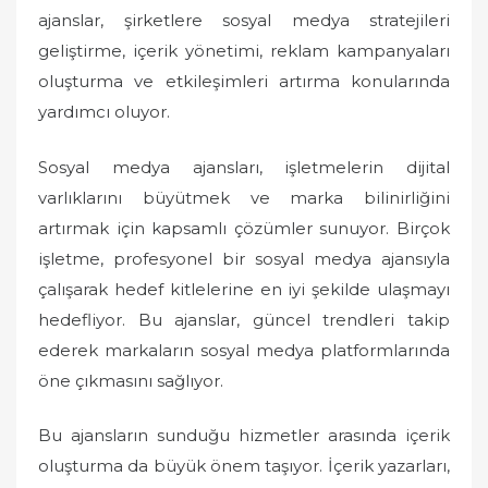
ajanslar, şirketlere sosyal medya stratejileri
geliştirme, içerik yönetimi, reklam kampanyaları
oluşturma ve etkileşimleri artırma konularında
yardımcı oluyor.
Sosyal medya ajansları, işletmelerin dijital
varlıklarını büyütmek ve marka bilinirliğini
artırmak için kapsamlı çözümler sunuyor. Birçok
işletme, profesyonel bir sosyal medya ajansıyla
çalışarak hedef kitlelerine en iyi şekilde ulaşmayı
hedefliyor. Bu ajanslar, güncel trendleri takip
ederek markaların sosyal medya platformlarında
öne çıkmasını sağlıyor.
Bu ajansların sunduğu hizmetler arasında içerik
oluşturma da büyük önem taşıyor. İçerik yazarları,