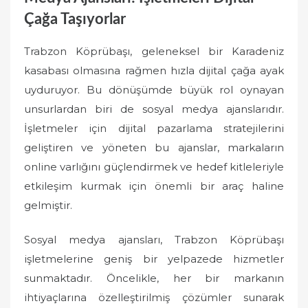
Çağa Taşıyorlar
Trabzon Köprübaşı, geleneksel bir Karadeniz
kasabası olmasına rağmen hızla dijital çağa ayak
uyduruyor. Bu dönüşümde büyük rol oynayan
unsurlardan biri de sosyal medya ajanslarıdır.
İşletmeler için dijital pazarlama stratejilerini
geliştiren ve yöneten bu ajanslar, markaların
online varlığını güçlendirmek ve hedef kitleleriyle
etkileşim kurmak için önemli bir araç haline
gelmiştir.
Sosyal medya ajansları, Trabzon Köprübaşı
işletmelerine geniş bir yelpazede hizmetler
sunmaktadır. Öncelikle, her bir markanın
ihtiyaçlarına özelleştirilmiş çözümler sunarak