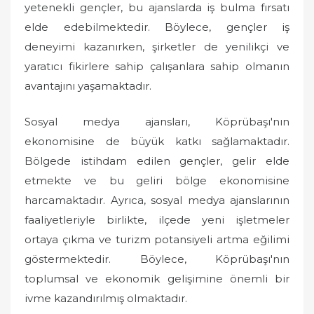
yetenekli gençler, bu ajanslarda iş bulma fırsatı
elde edebilmektedir. Böylece, gençler iş
deneyimi kazanırken, şirketler de yenilikçi ve
yaratıcı fikirlere sahip çalışanlara sahip olmanın
avantajını yaşamaktadır.
Sosyal medya ajansları, Köprübaşı'nın
ekonomisine de büyük katkı sağlamaktadır.
Bölgede istihdam edilen gençler, gelir elde
etmekte ve bu geliri bölge ekonomisine
harcamaktadır. Ayrıca, sosyal medya ajanslarının
faaliyetleriyle birlikte, ilçede yeni işletmeler
ortaya çıkma ve turizm potansiyeli artma eğilimi
göstermektedir. Böylece, Köprübaşı'nın
toplumsal ve ekonomik gelişimine önemli bir
ivme kazandırılmış olmaktadır.