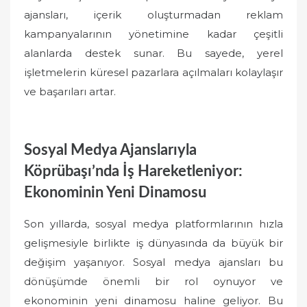
ajansları, içerik oluşturmadan reklam
kampanyalarının yönetimine kadar çeşitli
alanlarda destek sunar. Bu sayede, yerel
işletmelerin küresel pazarlara açılmaları kolaylaşır
ve başarıları artar.
Sosyal Medya Ajanslarıyla
Köprübaşı’nda İş Hareketleniyor:
Ekonominin Yeni Dinamosu
Son yıllarda, sosyal medya platformlarının hızla
gelişmesiyle birlikte iş dünyasında da büyük bir
değişim yaşanıyor. Sosyal medya ajansları bu
dönüşümde önemli bir rol oynuyor ve
ekonominin yeni dinamosu haline geliyor. Bu