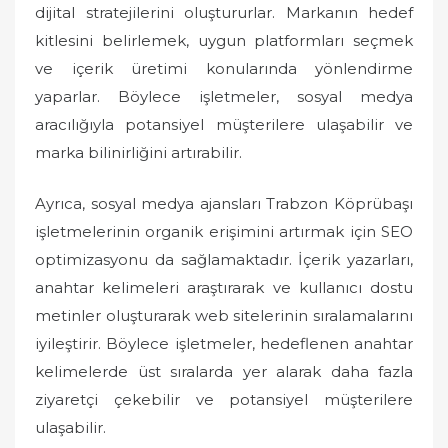
dijital stratejilerini oluştururlar. Markanın hedef
kitlesini belirlemek, uygun platformları seçmek
ve içerik üretimi konularında yönlendirme
yaparlar. Böylece işletmeler, sosyal medya
aracılığıyla potansiyel müşterilere ulaşabilir ve
marka bilinirliğini artırabilir.
Ayrıca, sosyal medya ajansları Trabzon Köprübaşı
işletmelerinin organik erişimini artırmak için SEO
optimizasyonu da sağlamaktadır. İçerik yazarları,
anahtar kelimeleri araştırarak ve kullanıcı dostu
metinler oluşturarak web sitelerinin sıralamalarını
iyileştirir. Böylece işletmeler, hedeflenen anahtar
kelimelerde üst sıralarda yer alarak daha fazla
ziyaretçi çekebilir ve potansiyel müşterilere
ulaşabilir.