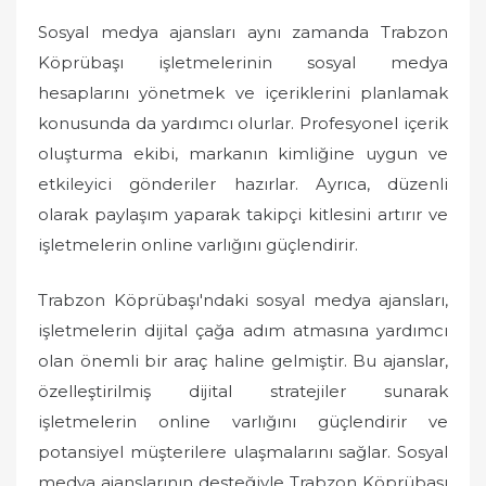
Sosyal medya ajansları aynı zamanda Trabzon
Köprübaşı işletmelerinin sosyal medya
hesaplarını yönetmek ve içeriklerini planlamak
konusunda da yardımcı olurlar. Profesyonel içerik
oluşturma ekibi, markanın kimliğine uygun ve
etkileyici gönderiler hazırlar. Ayrıca, düzenli
olarak paylaşım yaparak takipçi kitlesini artırır ve
işletmelerin online varlığını güçlendirir.
Trabzon Köprübaşı'ndaki sosyal medya ajansları,
işletmelerin dijital çağa adım atmasına yardımcı
olan önemli bir araç haline gelmiştir. Bu ajanslar,
özelleştirilmiş dijital stratejiler sunarak
işletmelerin online varlığını güçlendirir ve
potansiyel müşterilere ulaşmalarını sağlar. Sosyal
medya ajanslarının desteğiyle Trabzon Köprübaşı