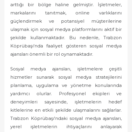
o
arttığı bir bölge haline gelmiştir. İşletmeler,
n
markalarını tanıtmak, online varlıklarını
güçlendirmek ve potansiyel müşterilerine
ulaşmak için sosyal medya platformlarını aktif bir
şekilde kullanmaktadır. Bu nedenle, Trabzon
Köprübaşı'nda faaliyet gösteren sosyal medya
ajansları önemli bir rol oynamaktadır.
Sosyal medya ajansları, işletmelere çeşitli
hizmetler sunarak sosyal medya stratejilerini
planlama, uygulama ve yönetme konularında
yardımcı olurlar. Profesyonel ekipleri ve
deneyimleri sayesinde, işletmelerin hedef
kitlelerine en etkili şekilde ulaşmalarını sağlarlar.
Trabzon Köprübaşı'ndaki sosyal medya ajansları,
yerel işletmelerin ihtiyaçlarını anlayarak