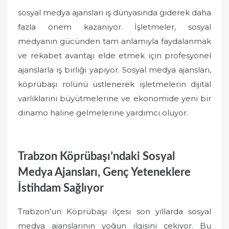
sosyal medya ajansları iş dünyasında giderek daha
fazla önem kazanıyor. İşletmeler, sosyal
medyanın gücünden tam anlamıyla faydalanmak
ve rekabet avantajı elde etmek için profesyonel
ajanslarla iş birliği yapıyor. Sosyal medya ajansları,
köprübaşı rolünü üstlenerek işletmelerin dijital
varlıklarını büyütmelerine ve ekonomide yeni bir
dinamo haline gelmelerine yardımcı oluyor.
Trabzon Köprübaşı’ndaki Sosyal
Medya Ajansları, Genç Yeteneklere
İstihdam Sağlıyor
Trabzon'un Köprübaşı ilçesi son yıllarda sosyal
medya ajanslarının yoğun ilgisini çekiyor. Bu