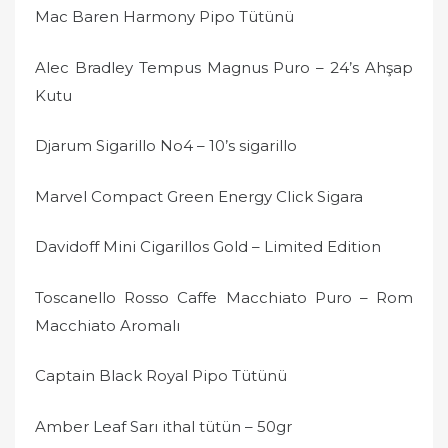
Mac Baren Harmony Pipo Tütünü
Alec Bradley Tempus Magnus Puro – 24’s Ahşap
Kutu
Djarum Sigarillo No4 – 10’s sigarillo
Marvel Compact Green Energy Click Sigara
Davidoff Mini Cigarillos Gold – Limited Edition
Toscanello Rosso Caffe Macchiato Puro – Rom
Macchiato Aromalı
Captain Black Royal Pipo Tütünü
Amber Leaf Sarı ithal tütün – 50gr