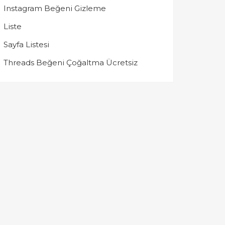
Instagram Beğeni Gizleme
Liste
Sayfa Listesi
Threads Beğeni Çoğaltma Ücretsiz