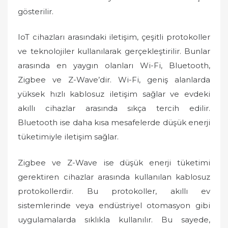
gösterilir.
IoT cihazları arasındaki iletişim, çeşitli protokoller
ve teknolojiler kullanılarak gerçekleştirilir. Bunlar
arasında en yaygın olanları Wi-Fi, Bluetooth,
Zigbee ve Z-Wave’dir. Wi-Fi, geniş alanlarda
yüksek hızlı kablosuz iletişim sağlar ve evdeki
akıllı cihazlar arasında sıkça tercih edilir.
Bluetooth ise daha kısa mesafelerde düşük enerji
tüketimiyle iletişim sağlar.
Zigbee ve Z-Wave ise düşük enerji tüketimi
gerektiren cihazlar arasında kullanılan kablosuz
protokollerdir. Bu protokoller, akıllı ev
sistemlerinde veya endüstriyel otomasyon gibi
uygulamalarda sıklıkla kullanılır. Bu sayede,