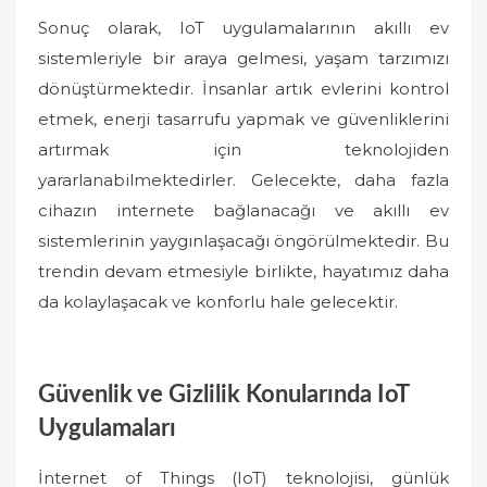
Sonuç olarak, IoT uygulamalarının akıllı ev
sistemleriyle bir araya gelmesi, yaşam tarzımızı
dönüştürmektedir. İnsanlar artık evlerini kontrol
etmek, enerji tasarrufu yapmak ve güvenliklerini
artırmak için teknolojiden
yararlanabilmektedirler. Gelecekte, daha fazla
cihazın internete bağlanacağı ve akıllı ev
sistemlerinin yaygınlaşacağı öngörülmektedir. Bu
trendin devam etmesiyle birlikte, hayatımız daha
da kolaylaşacak ve konforlu hale gelecektir.
Güvenlik ve Gizlilik Konularında IoT
Uygulamaları
İnternet of Things (IoT) teknolojisi, günlük