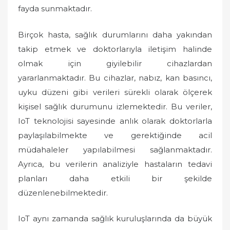
fayda sunmaktadır.
Birçok hasta, sağlık durumlarını daha yakından
takip etmek ve doktorlarıyla iletişim halinde
olmak için giyilebilir cihazlardan
yararlanmaktadır. Bu cihazlar, nabız, kan basıncı,
uyku düzeni gibi verileri sürekli olarak ölçerek
kişisel sağlık durumunu izlemektedir. Bu veriler,
IoT teknolojisi sayesinde anlık olarak doktorlarla
paylaşılabilmekte ve gerektiğinde acil
müdahaleler yapılabilmesi sağlanmaktadır.
Ayrıca, bu verilerin analiziyle hastaların tedavi
planları daha etkili bir şekilde
düzenlenebilmektedir.
IoT aynı zamanda sağlık kuruluşlarında da büyük