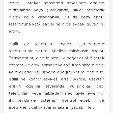
artırır. Hareket sensörleri sayesinde odalara
girildiğinde veya çıkıldığında, ışıklar otomatik
olarak açılıp kapanabilir. Bu da hem enerji
tasarrufuna katkı sağlar hem de evdeki güvenliği
artırır.
Akıllı ev sistemleri ayrıca iklimlendirme
sistemlerinin verimli şekilde çalışmasını sağlar.
Termostatlar, evin iç sıcaklık değerlerini ölçerek
otomatik olarak ısıtma veya soğutma sistemlerini
kontrol eder. Bu sayede enerji tüketimi optimize
edilir ve konfor seviyesi artar. Ayrıca, uzaktan
erişim özelliği sayesinde kullanıcılar, cep
telefonları veya tabletler aracılığıyla evlerinin
iklimlendirme sistemini kontrol edebilir ve
istedikleri sıcaklık ayarlamalarını yapabilirler.