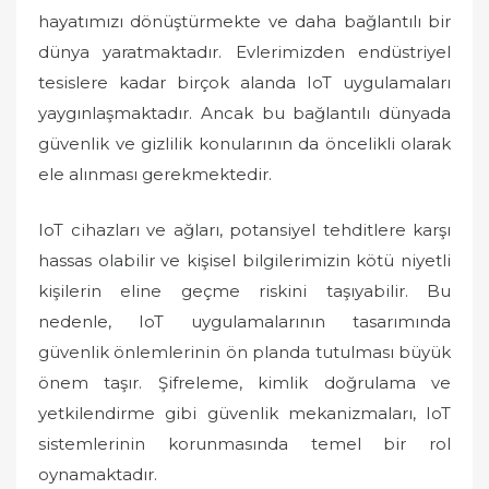
hayatımızı dönüştürmekte ve daha bağlantılı bir
dünya yaratmaktadır. Evlerimizden endüstriyel
tesislere kadar birçok alanda IoT uygulamaları
yaygınlaşmaktadır. Ancak bu bağlantılı dünyada
güvenlik ve gizlilik konularının da öncelikli olarak
ele alınması gerekmektedir.
IoT cihazları ve ağları, potansiyel tehditlere karşı
hassas olabilir ve kişisel bilgilerimizin kötü niyetli
kişilerin eline geçme riskini taşıyabilir. Bu
nedenle, IoT uygulamalarının tasarımında
güvenlik önlemlerinin ön planda tutulması büyük
önem taşır. Şifreleme, kimlik doğrulama ve
yetkilendirme gibi güvenlik mekanizmaları, IoT
sistemlerinin korunmasında temel bir rol
oynamaktadır.