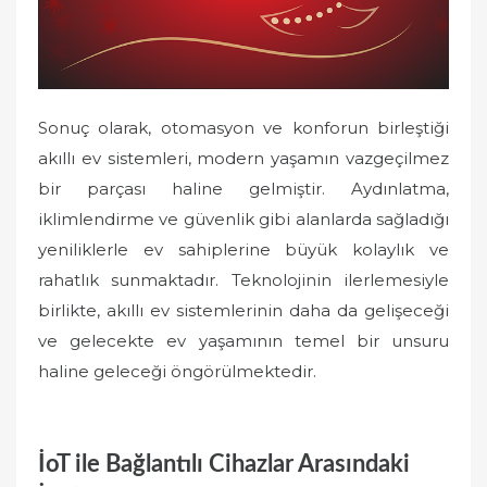
Sonuç olarak, otomasyon ve konforun birleştiği
akıllı ev sistemleri, modern yaşamın vazgeçilmez
bir parçası haline gelmiştir. Aydınlatma,
iklimlendirme ve güvenlik gibi alanlarda sağladığı
yeniliklerle ev sahiplerine büyük kolaylık ve
rahatlık sunmaktadır. Teknolojinin ilerlemesiyle
birlikte, akıllı ev sistemlerinin daha da gelişeceği
ve gelecekte ev yaşamının temel bir unsuru
haline geleceği öngörülmektedir.
İoT ile Bağlantılı Cihazlar Arasındaki