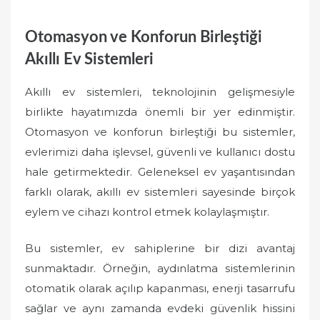
Otomasyon ve Konforun Birleştiği
Akıllı Ev Sistemleri
Akıllı ev sistemleri, teknolojinin gelişmesiyle
birlikte hayatımızda önemli bir yer edinmiştir.
Otomasyon ve konforun birleştiği bu sistemler,
evlerimizi daha işlevsel, güvenli ve kullanıcı dostu
hale getirmektedir. Geleneksel ev yaşantısından
farklı olarak, akıllı ev sistemleri sayesinde birçok
eylem ve cihazı kontrol etmek kolaylaşmıştır.
Bu sistemler, ev sahiplerine bir dizi avantaj
sunmaktadır. Örneğin, aydınlatma sistemlerinin
otomatik olarak açılıp kapanması, enerji tasarrufu
sağlar ve aynı zamanda evdeki güvenlik hissini