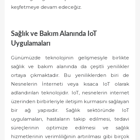
keşfetmeye devam edeceğiz.
Sağlık ve Bakım Alanında IoT
Uygulamaları
Günümüzde teknolojinin gelişmesiyle birlikte
sağlık ve bakım alanında da çeşitli yenilikler
ortaya çıkmaktadır. Bu yeniliklerden biri de
Nesnelerin İnterneti veya kısaca IoT olarak
adlandırılan teknolojidir. IoT, nesnelerin internet
üzerinden birbirleriyle iletişim kurmasını sağlayan
bir ağ yapısıdır. Sağlık sektöründe IoT
uygulamaları, hastaların takip edilmesi, tedavi
süreçlerinin optimize edilmesi ve sağlık
hizmetlerinin verimliliğinin artırılması gibi birçok