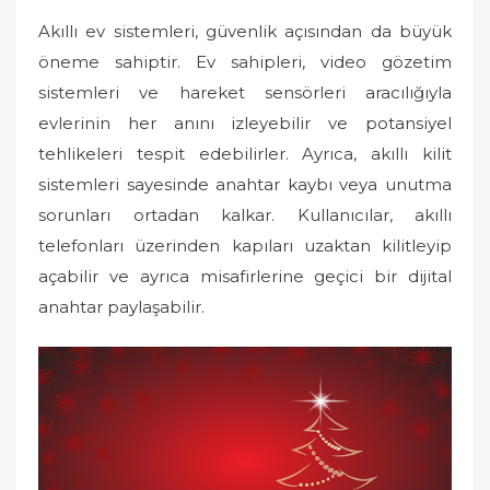
Akıllı ev sistemleri, güvenlik açısından da büyük
öneme sahiptir. Ev sahipleri, video gözetim
sistemleri ve hareket sensörleri aracılığıyla
evlerinin her anını izleyebilir ve potansiyel
tehlikeleri tespit edebilirler. Ayrıca, akıllı kilit
sistemleri sayesinde anahtar kaybı veya unutma
sorunları ortadan kalkar. Kullanıcılar, akıllı
telefonları üzerinden kapıları uzaktan kilitleyip
açabilir ve ayrıca misafirlerine geçici bir dijital
anahtar paylaşabilir.