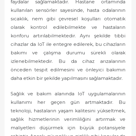
faydalar sağlamaktadır. Hastane ortamında
kullanılan sensörler sayesinde, hasta odalarının
sıcaklık, nem gibi çevresel koşulları otomatik
olarak kontrol edilebilmekte ve hastaların
konforu artırılabilmektedir. Aynı şekilde tıbbi
cihazlar da IoT ile entegre edilerek, bu cihazların
bakımı ve çalışma durumu sürekli olarak
izlenebilmektedir. Bu da cihaz arızalarının
önceden tespit edilmesini ve önleyici bakımın
daha etkin bir şekilde yapılmasını sağlamaktadır.
Sağlık ve bakım alanında IoT uygulamalarının
kullanımı her geçen gün artmaktadır. Bu
teknoloji, hastaların yaşam kalitesini yükseltmek,
sağlık hizmetlerinin verimliliğini artırmak ve
maliyetleri düşürmek için büyük potansiyele