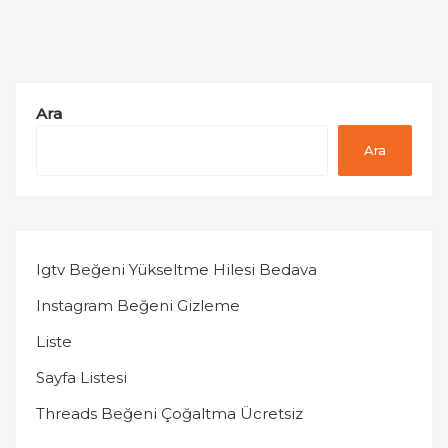
Ara
Ara
Igtv Beğeni Yükseltme Hilesi Bedava
Instagram Beğeni Gizleme
Liste
Sayfa Listesi
Threads Beğeni Çoğaltma Ücretsiz