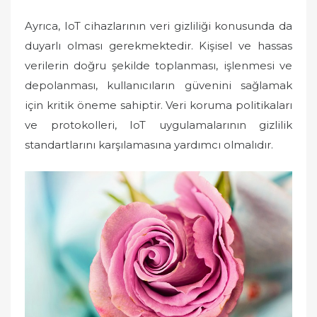
Ayrıca, IoT cihazlarının veri gizliliği konusunda da
duyarlı olması gerekmektedir. Kişisel ve hassas
verilerin doğru şekilde toplanması, işlenmesi ve
depolanması, kullanıcıların güvenini sağlamak
için kritik öneme sahiptir. Veri koruma politikaları
ve protokolleri, IoT uygulamalarının gizlilik
standartlarını karşılamasına yardımcı olmalıdır.