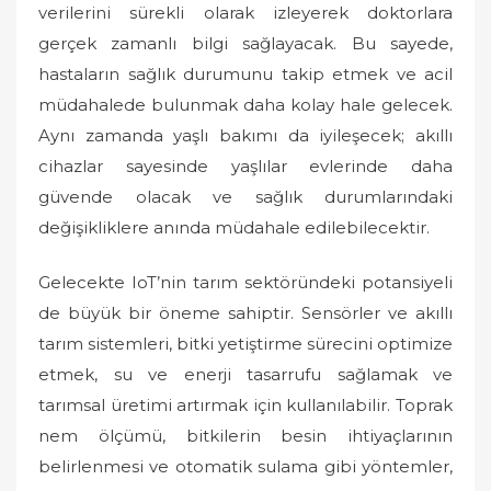
verilerini sürekli olarak izleyerek doktorlara
gerçek zamanlı bilgi sağlayacak. Bu sayede,
hastaların sağlık durumunu takip etmek ve acil
müdahalede bulunmak daha kolay hale gelecek.
Aynı zamanda yaşlı bakımı da iyileşecek; akıllı
cihazlar sayesinde yaşlılar evlerinde daha
güvende olacak ve sağlık durumlarındaki
değişikliklere anında müdahale edilebilecektir.
Gelecekte IoT’nin tarım sektöründeki potansiyeli
de büyük bir öneme sahiptir. Sensörler ve akıllı
tarım sistemleri, bitki yetiştirme sürecini optimize
etmek, su ve enerji tasarrufu sağlamak ve
tarımsal üretimi artırmak için kullanılabilir. Toprak
nem ölçümü, bitkilerin besin ihtiyaçlarının
belirlenmesi ve otomatik sulama gibi yöntemler,