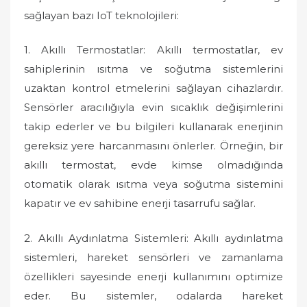
sağlayan bazı IoT teknolojileri:
1. Akıllı Termostatlar: Akıllı termostatlar, ev
sahiplerinin ısıtma ve soğutma sistemlerini
uzaktan kontrol etmelerini sağlayan cihazlardır.
Sensörler aracılığıyla evin sıcaklık değişimlerini
takip ederler ve bu bilgileri kullanarak enerjinin
gereksiz yere harcanmasını önlerler. Örneğin, bir
akıllı termostat, evde kimse olmadığında
otomatik olarak ısıtma veya soğutma sistemini
kapatır ve ev sahibine enerji tasarrufu sağlar.
2. Akıllı Aydınlatma Sistemleri: Akıllı aydınlatma
sistemleri, hareket sensörleri ve zamanlama
özellikleri sayesinde enerji kullanımını optimize
eder. Bu sistemler, odalarda hareket