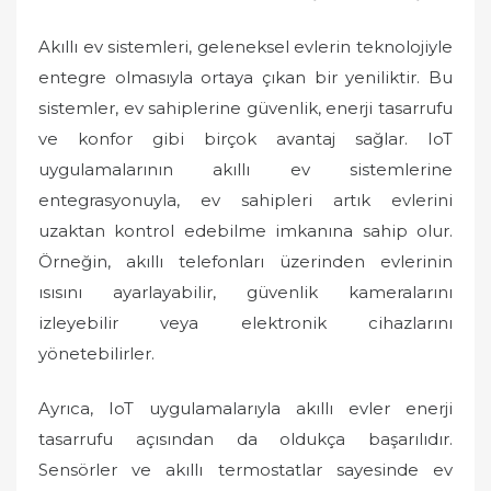
Akıllı ev sistemleri, geleneksel evlerin teknolojiyle
entegre olmasıyla ortaya çıkan bir yeniliktir. Bu
sistemler, ev sahiplerine güvenlik, enerji tasarrufu
ve konfor gibi birçok avantaj sağlar. IoT
uygulamalarının akıllı ev sistemlerine
entegrasyonuyla, ev sahipleri artık evlerini
uzaktan kontrol edebilme imkanına sahip olur.
Örneğin, akıllı telefonları üzerinden evlerinin
ısısını ayarlayabilir, güvenlik kameralarını
izleyebilir veya elektronik cihazlarını
yönetebilirler.
Ayrıca, IoT uygulamalarıyla akıllı evler enerji
tasarrufu açısından da oldukça başarılıdır.
Sensörler ve akıllı termostatlar sayesinde ev