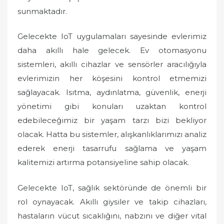
sunmaktadır.
Gelecekte IoT uygulamaları sayesinde evlerimiz
daha akıllı hale gelecek. Ev otomasyonu
sistemleri, akıllı cihazlar ve sensörler aracılığıyla
evlerimizin her köşesini kontrol etmemizi
sağlayacak. Isıtma, aydınlatma, güvenlik, enerji
yönetimi gibi konuları uzaktan kontrol
edebileceğimiz bir yaşam tarzı bizi bekliyor
olacak. Hatta bu sistemler, alışkanlıklarımızı analiz
ederek enerji tasarrufu sağlama ve yaşam
kalitemizi artırma potansiyeline sahip olacak.
Gelecekte IoT, sağlık sektöründe de önemli bir
rol oynayacak. Akıllı giysiler ve takip cihazları,
hastaların vücut sıcaklığını, nabzını ve diğer vital