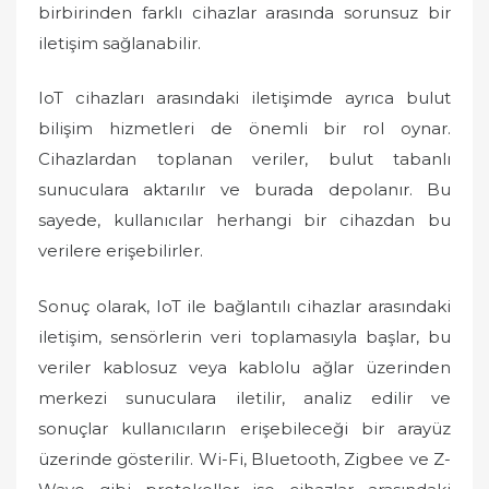
birbirinden farklı cihazlar arasında sorunsuz bir
iletişim sağlanabilir.
IoT cihazları arasındaki iletişimde ayrıca bulut
bilişim hizmetleri de önemli bir rol oynar.
Cihazlardan toplanan veriler, bulut tabanlı
sunuculara aktarılır ve burada depolanır. Bu
sayede, kullanıcılar herhangi bir cihazdan bu
verilere erişebilirler.
Sonuç olarak, IoT ile bağlantılı cihazlar arasındaki
iletişim, sensörlerin veri toplamasıyla başlar, bu
veriler kablosuz veya kablolu ağlar üzerinden
merkezi sunuculara iletilir, analiz edilir ve
sonuçlar kullanıcıların erişebileceği bir arayüz
üzerinde gösterilir. Wi-Fi, Bluetooth, Zigbee ve Z-