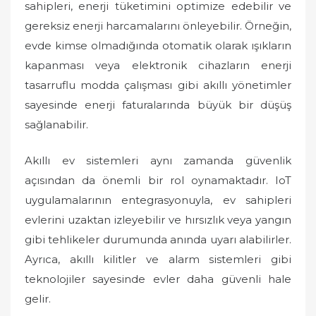
sahipleri, enerji tüketimini optimize edebilir ve
gereksiz enerji harcamalarını önleyebilir. Örneğin,
evde kimse olmadığında otomatik olarak ışıkların
kapanması veya elektronik cihazların enerji
tasarruflu modda çalışması gibi akıllı yönetimler
sayesinde enerji faturalarında büyük bir düşüş
sağlanabilir.
Akıllı ev sistemleri aynı zamanda güvenlik
açısından da önemli bir rol oynamaktadır. IoT
uygulamalarının entegrasyonuyla, ev sahipleri
evlerini uzaktan izleyebilir ve hırsızlık veya yangın
gibi tehlikeler durumunda anında uyarı alabilirler.
Ayrıca, akıllı kilitler ve alarm sistemleri gibi
teknolojiler sayesinde evler daha güvenli hale
gelir.