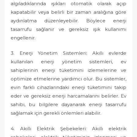
algıladıklarında ışıkları otomatik olarak açıp
kapatabilir veya belirli bir zaman aralığına göre
aydınlatma düzenleyebilir. Böylece enerji
tasarrufu sağlanır ve gereksiz ışık kullanımı
engellenir.
3. Enerji Yönetim Sistemleri: Akıllı evlerde
kullanılan enerji yönetim sistemleri, ev
sahiplerinin enerji tüketimini izlemelerine ve
optimize etmelerine yardımcı olur. Bu sistemler,
evin farklı cihazlarındaki enerji tüketimini takip
eder ve gereksiz enerji harcamalarını belirler. Ev
sahibi, bu bilgilere dayanarak enerji tasarrufu
sağlamak için gerekli önlemleri alabilir.
4. Akıllı Elektrik Şebekeleri: Akıllı elektrik