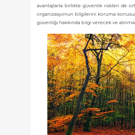
avantajlarla birlikte güvenlik riskleri de o
organizasyonun bilgilerini koruma konusu
güvenliği hakkında bilgi verecek ve alınma