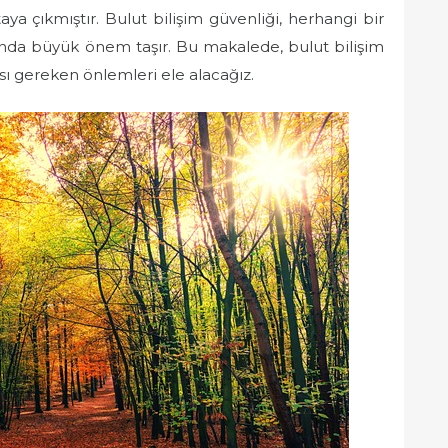
rtaya çıkmıştır. Bulut bilişim güvenliği, herhangi bir
nda büyük önem taşır. Bu makalede, bulut bilişim
sı gereken önlemleri ele alacağız.