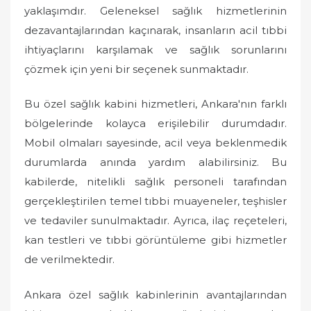
yaklaşımdır. Geleneksel sağlık hizmetlerinin
dezavantajlarından kaçınarak, insanların acil tıbbi
ihtiyaçlarını karşılamak ve sağlık sorunlarını
çözmek için yeni bir seçenek sunmaktadır.
Bu özel sağlık kabini hizmetleri, Ankara'nın farklı
bölgelerinde kolayca erişilebilir durumdadır.
Mobil olmaları sayesinde, acil veya beklenmedik
durumlarda anında yardım alabilirsiniz. Bu
kabilerde, nitelikli sağlık personeli tarafından
gerçekleştirilen temel tıbbi muayeneler, teşhisler
ve tedaviler sunulmaktadır. Ayrıca, ilaç reçeteleri,
kan testleri ve tıbbi görüntüleme gibi hizmetler
de verilmektedir.
Ankara özel sağlık kabinlerinin avantajlarından