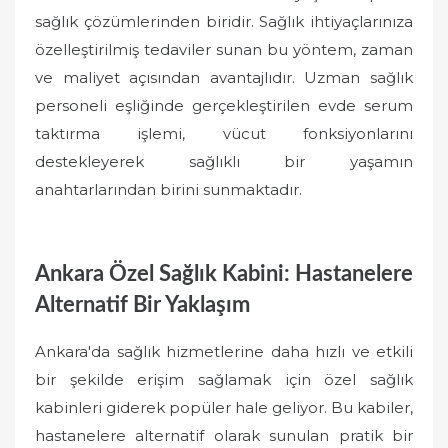
sağlık çözümlerinden biridir. Sağlık ihtiyaçlarınıza
özelleştirilmiş tedaviler sunan bu yöntem, zaman
ve maliyet açısından avantajlıdır. Uzman sağlık
personeli eşliğinde gerçekleştirilen evde serum
taktırma işlemi, vücut fonksiyonlarını
destekleyerek sağlıklı bir yaşamın
anahtarlarından birini sunmaktadır.
Ankara Özel Sağlık Kabini: Hastanelere
Alternatif Bir Yaklaşım
Ankara'da sağlık hizmetlerine daha hızlı ve etkili
bir şekilde erişim sağlamak için özel sağlık
kabinleri giderek popüler hale geliyor. Bu kabiler,
hastanelere alternatif olarak sunulan pratik bir