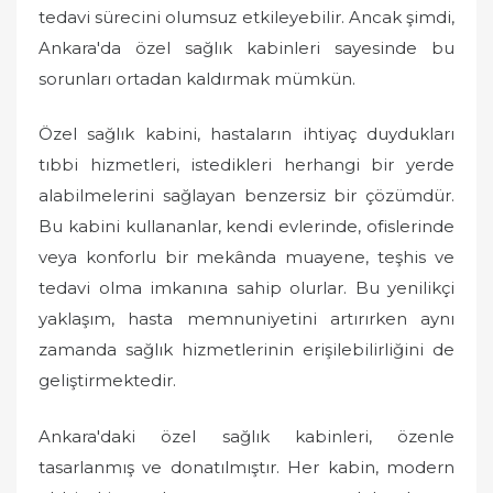
tedavi sürecini olumsuz etkileyebilir. Ancak şimdi,
Ankara'da özel sağlık kabinleri sayesinde bu
sorunları ortadan kaldırmak mümkün.
Özel sağlık kabini, hastaların ihtiyaç duydukları
tıbbi hizmetleri, istedikleri herhangi bir yerde
alabilmelerini sağlayan benzersiz bir çözümdür.
Bu kabini kullananlar, kendi evlerinde, ofislerinde
veya konforlu bir mekânda muayene, teşhis ve
tedavi olma imkanına sahip olurlar. Bu yenilikçi
yaklaşım, hasta memnuniyetini artırırken aynı
zamanda sağlık hizmetlerinin erişilebilirliğini de
geliştirmektedir.
Ankara'daki özel sağlık kabinleri, özenle
tasarlanmış ve donatılmıştır. Her kabin, modern