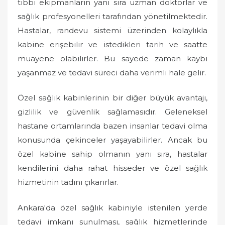
tıbbi ekipmanların yanı sıra uzman doktorlar ve
sağlık profesyonelleri tarafından yönetilmektedir.
Hastalar, randevu sistemi üzerinden kolaylıkla
kabine erişebilir ve istedikleri tarih ve saatte
muayene olabilirler. Bu sayede zaman kaybı
yaşanmaz ve tedavi süreci daha verimli hale gelir.
Özel sağlık kabinlerinin bir diğer büyük avantajı,
gizlilik ve güvenlik sağlamasıdır. Geleneksel
hastane ortamlarında bazen insanlar tedavi olma
konusunda çekinceler yaşayabilirler. Ancak bu
özel kabine sahip olmanın yanı sıra, hastalar
kendilerini daha rahat hisseder ve özel sağlık
hizmetinin tadını çıkarırlar.
Ankara'da özel sağlık kabiniyle istenilen yerde
tedavi imkanı sunulması, sağlık hizmetlerinde