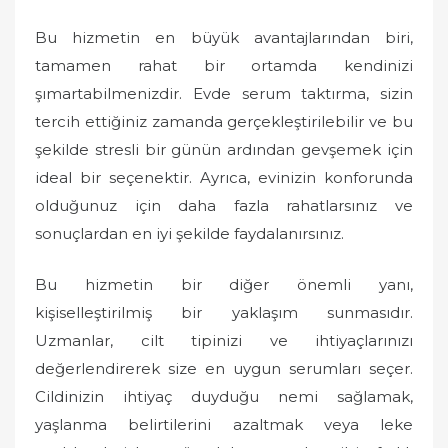
Bu hizmetin en büyük avantajlarından biri,
tamamen rahat bir ortamda kendinizi
şımartabilmenizdir. Evde serum taktırma, sizin
tercih ettiğiniz zamanda gerçekleştirilebilir ve bu
şekilde stresli bir günün ardından gevşemek için
ideal bir seçenektir. Ayrıca, evinizin konforunda
olduğunuz için daha fazla rahatlarsınız ve
sonuçlardan en iyi şekilde faydalanırsınız.
Bu hizmetin bir diğer önemli yanı,
kişiselleştirilmiş bir yaklaşım sunmasıdır.
Uzmanlar, cilt tipinizi ve ihtiyaçlarınızı
değerlendirerek size en uygun serumları seçer.
Cildinizin ihtiyaç duyduğu nemi sağlamak,
yaşlanma belirtilerini azaltmak veya leke