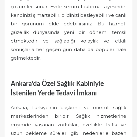
çözümler sunar. Evde serum taktırma sayesinde,
kendinizi şımartabilir, cildinizi besleyebilir ve canlı
bir görünüm elde edebilirsiniz. Bu hizmet,
güzellik dünyasında yeni bir dönemi temsil
etmektedir ve sağladığı kolaylık ve etkili
sonuçlarla her geçen gün daha da popüler hale
gelmektedir.
Ankara’da Özel Sağlık Kabiniyle
İstenilen Yerde Tedavi İmkanı
Ankara, Türkiye'nin başkenti ve önemli sağlık
merkezlerinden biridir. Sağlık hizmetlerine
erişimde yaşanan zorluklar, özellikle trafik ve
uzun bekleme süreleri gibi nedenlerle bazen