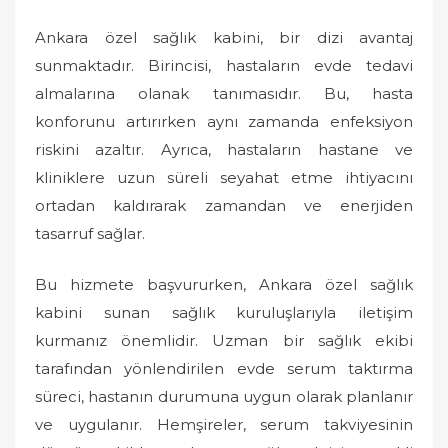
Ankara özel sağlık kabini, bir dizi avantaj
sunmaktadır. Birincisi, hastaların evde tedavi
almalarına olanak tanımasıdır. Bu, hasta
konforunu artırırken aynı zamanda enfeksiyon
riskini azaltır. Ayrıca, hastaların hastane ve
kliniklere uzun süreli seyahat etme ihtiyacını
ortadan kaldırarak zamandan ve enerjiden
tasarruf sağlar.
Bu hizmete başvururken, Ankara özel sağlık
kabini sunan sağlık kuruluşlarıyla iletişim
kurmanız önemlidir. Uzman bir sağlık ekibi
tarafından yönlendirilen evde serum taktırma
süreci, hastanın durumuna uygun olarak planlanır
ve uygulanır. Hemşireler, serum takviyesinin