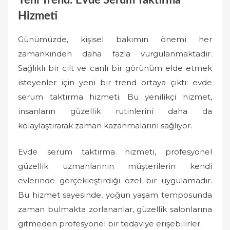
Hizmeti
Günümüzde, kişisel bakımın önemi her
zamankinden daha fazla vurgulanmaktadır.
Sağlıklı bir cilt ve canlı bir görünüm elde etmek
isteyenler için yeni bir trend ortaya çıktı: evde
serum taktırma hizmeti. Bu yenilikçi hizmet,
insanların güzellik rutinlerini daha da
kolaylaştırarak zaman kazanmalarını sağlıyor.
Evde serum taktırma hizmeti, profesyonel
güzellik uzmanlarının müşterilerin kendi
evlerinde gerçekleştirdiği özel bir uygulamadır.
Bu hizmet sayesinde, yoğun yaşam temposunda
zaman bulmakta zorlananlar, güzellik salonlarına
gitmeden profesyonel bir tedaviye erişebilirler.