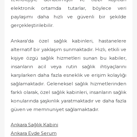
elektronik ortamda tutarlar, böylece veri
paylaşımı daha hızlı ve güvenli bir şekilde
gerçekleştirilebilir.
Ankara'da özel sağlık kabinleri, hastanelere
alternatif bir yaklaşım sunmaktadır. Hızlı, etkili ve
kişiye özgü sağlık hizmetleri sunan bu kabiler,
insanların acil veya rutin sağlık ihtiyaçlarını
karşılarken daha fazla esneklik ve erişim kolaylığı
sağlamaktadır. Geleneksel sağlık hizmetlerinden
farklı olarak, özel sağlık kabinleri, insanların sağlık
konularında şaşkınlık yaratmaktadır ve daha fazla
güven ve memnuniyet sağlamaktadır.
Ankara Sağlık Kabini
Ankara Evde Serum