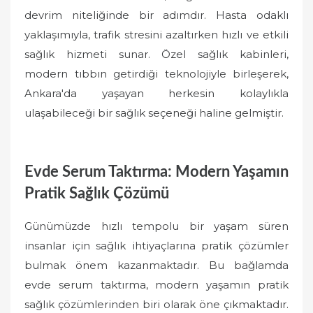
devrim niteliğinde bir adımdır. Hasta odaklı
yaklaşımıyla, trafik stresini azaltırken hızlı ve etkili
sağlık hizmeti sunar. Özel sağlık kabinleri,
modern tıbbın getirdiği teknolojiyle birleşerek,
Ankara'da yaşayan herkesin kolaylıkla
ulaşabileceği bir sağlık seçeneği haline gelmiştir.
Evde Serum Taktırma: Modern Yaşamın
Pratik Sağlık Çözümü
Günümüzde hızlı tempolu bir yaşam süren
insanlar için sağlık ihtiyaçlarına pratik çözümler
bulmak önem kazanmaktadır. Bu bağlamda
evde serum taktırma, modern yaşamın pratik
sağlık çözümlerinden biri olarak öne çıkmaktadır.