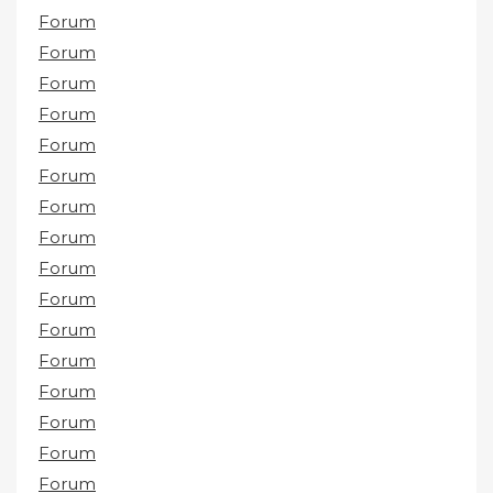
Forum
Forum
Forum
Forum
Forum
Forum
Forum
Forum
Forum
Forum
Forum
Forum
Forum
Forum
Forum
Forum