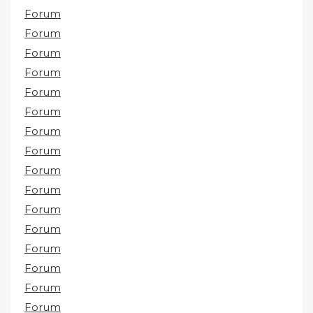
Forum
Forum
Forum
Forum
Forum
Forum
Forum
Forum
Forum
Forum
Forum
Forum
Forum
Forum
Forum
Forum