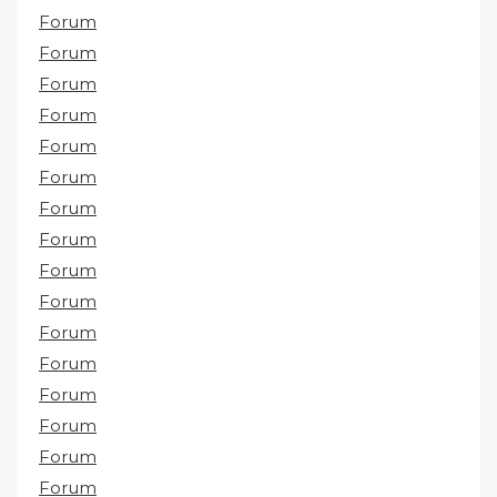
Forum
Forum
Forum
Forum
Forum
Forum
Forum
Forum
Forum
Forum
Forum
Forum
Forum
Forum
Forum
Forum