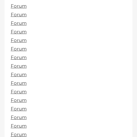
Forum
Forum
Forum
Forum
Forum
Forum
Forum
Forum
Forum
Forum
Forum
Forum
Forum
Forum
Forum
Forum