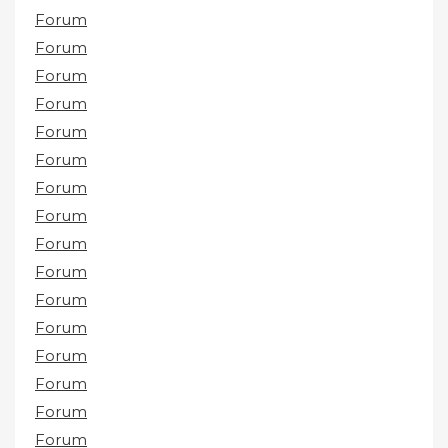
Forum
Forum
Forum
Forum
Forum
Forum
Forum
Forum
Forum
Forum
Forum
Forum
Forum
Forum
Forum
Forum