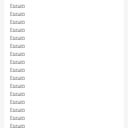
Forum
Forum
Forum
Forum
Forum
Forum
Forum
Forum
Forum
Forum
Forum
Forum
Forum
Forum
Forum
Forum