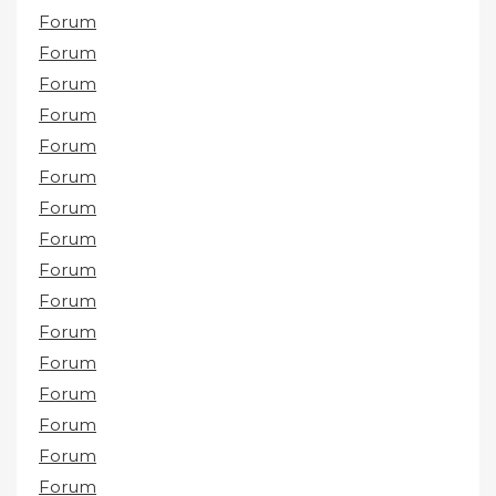
Forum
Forum
Forum
Forum
Forum
Forum
Forum
Forum
Forum
Forum
Forum
Forum
Forum
Forum
Forum
Forum