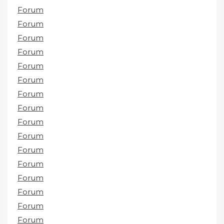
Forum
Forum
Forum
Forum
Forum
Forum
Forum
Forum
Forum
Forum
Forum
Forum
Forum
Forum
Forum
Forum