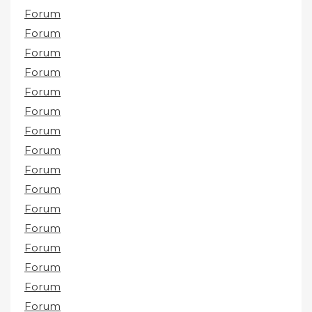
Forum
Forum
Forum
Forum
Forum
Forum
Forum
Forum
Forum
Forum
Forum
Forum
Forum
Forum
Forum
Forum