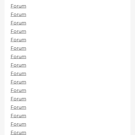
Forum
Forum
Forum
Forum
Forum
Forum
Forum
Forum
Forum
Forum
Forum
Forum
Forum
Forum
Forum
Forum