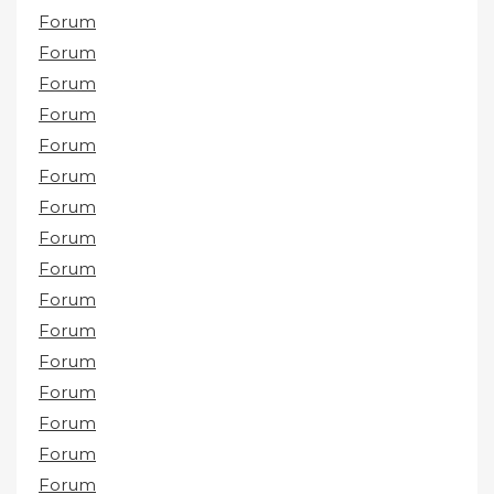
Forum
Forum
Forum
Forum
Forum
Forum
Forum
Forum
Forum
Forum
Forum
Forum
Forum
Forum
Forum
Forum