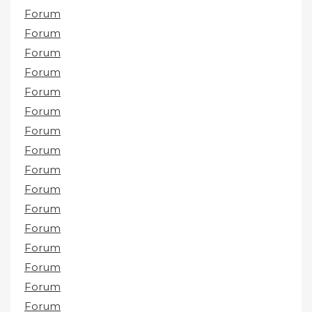
Forum
Forum
Forum
Forum
Forum
Forum
Forum
Forum
Forum
Forum
Forum
Forum
Forum
Forum
Forum
Forum