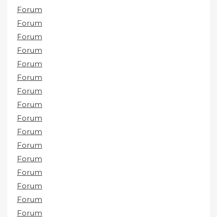
Forum
Forum
Forum
Forum
Forum
Forum
Forum
Forum
Forum
Forum
Forum
Forum
Forum
Forum
Forum
Forum