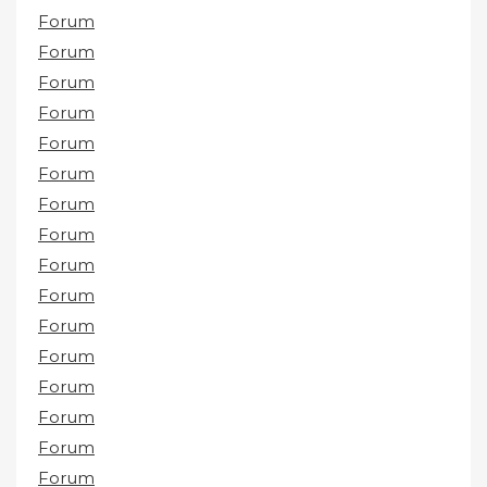
Forum
Forum
Forum
Forum
Forum
Forum
Forum
Forum
Forum
Forum
Forum
Forum
Forum
Forum
Forum
Forum