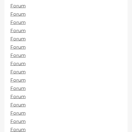
Forum
Forum
Forum
Forum
Forum
Forum
Forum
Forum
Forum
Forum
Forum
Forum
Forum
Forum
Forum
Forum