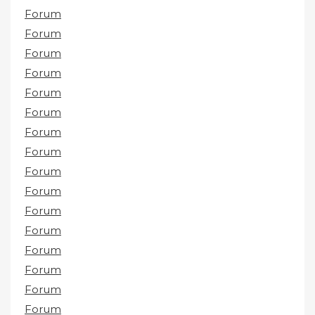
Forum
Forum
Forum
Forum
Forum
Forum
Forum
Forum
Forum
Forum
Forum
Forum
Forum
Forum
Forum
Forum