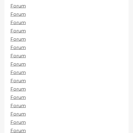
Forum
Forum
Forum
Forum
Forum
Forum
Forum
Forum
Forum
Forum
Forum
Forum
Forum
Forum
Forum
Forum