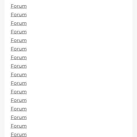
Forum
Forum
Forum
Forum
Forum
Forum
Forum
Forum
Forum
Forum
Forum
Forum
Forum
Forum
Forum
Forum