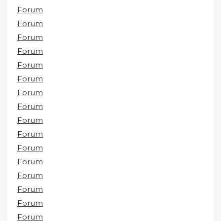
Forum
Forum
Forum
Forum
Forum
Forum
Forum
Forum
Forum
Forum
Forum
Forum
Forum
Forum
Forum
Forum