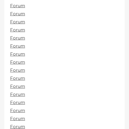
Forum
Forum
Forum
Forum
Forum
Forum
Forum
Forum
Forum
Forum
Forum
Forum
Forum
Forum
Forum
Forum