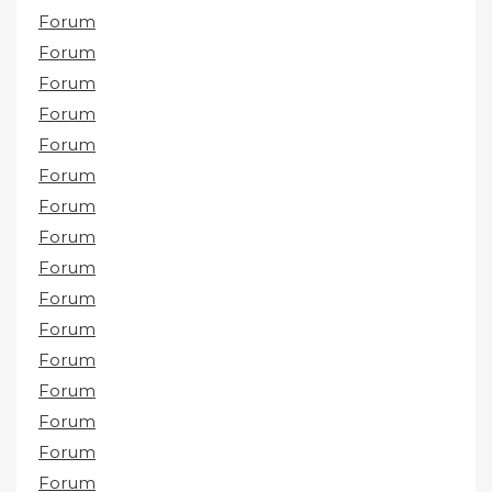
Forum
Forum
Forum
Forum
Forum
Forum
Forum
Forum
Forum
Forum
Forum
Forum
Forum
Forum
Forum
Forum