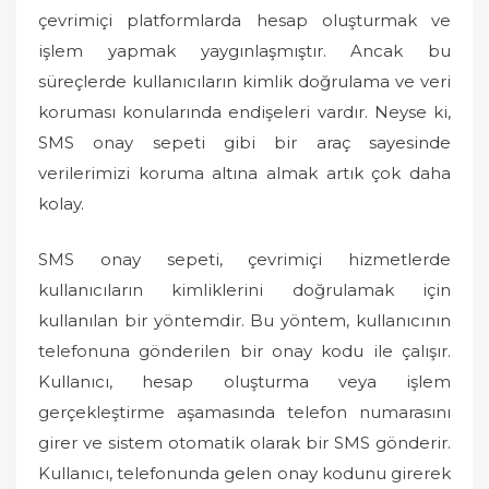
çevrimiçi platformlarda hesap oluşturmak ve
işlem yapmak yaygınlaşmıştır. Ancak bu
süreçlerde kullanıcıların kimlik doğrulama ve veri
koruması konularında endişeleri vardır. Neyse ki,
SMS onay sepeti gibi bir araç sayesinde
verilerimizi koruma altına almak artık çok daha
kolay.
SMS onay sepeti, çevrimiçi hizmetlerde
kullanıcıların kimliklerini doğrulamak için
kullanılan bir yöntemdir. Bu yöntem, kullanıcının
telefonuna gönderilen bir onay kodu ile çalışır.
Kullanıcı, hesap oluşturma veya işlem
gerçekleştirme aşamasında telefon numarasını
girer ve sistem otomatik olarak bir SMS gönderir.
Kullanıcı, telefonunda gelen onay kodunu girerek