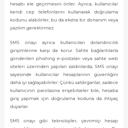
hesabı ele geçirmesini önler. Ayrıca, kullanıcılar
kendi cep telefonlarını kullanarak doğrulama
kodunu alabilirler, bu da ekstra bir donanım veya
yazılım gerektirmez.
SMS onayı ayrıca kullanıcıları dolandırıcılık
girişimlerine karşı da korur. Sahte bağlantılarla
gönderilen phishing e-postaları veya sahte web
siteleri üzerinden yapılan saldırılarda, SMS onayı
sayesinde kullanıcılar hesaplarının güvenliğini
daha iyi sağlayabilirler. Çünkü saldırganlar, sadece
kullanıcının parolasına erişebilseler bile, hesaba
giriş yapmak için doğrulama koduna da ihtiyaç
duyarlar.
SMS onayı gibi teknolojiler, çevrimiçi hesap