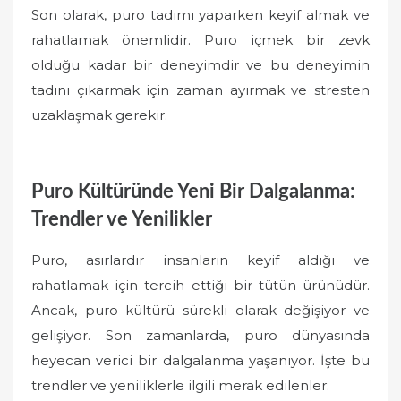
Son olarak, puro tadımı yaparken keyif almak ve
rahatlamak önemlidir. Puro içmek bir zevk
olduğu kadar bir deneyimdir ve bu deneyimin
tadını çıkarmak için zaman ayırmak ve stresten
uzaklaşmak gerekir.
Puro Kültüründe Yeni Bir Dalgalanma:
Trendler ve Yenilikler
Puro, asırlardır insanların keyif aldığı ve
rahatlamak için tercih ettiği bir tütün ürünüdür.
Ancak, puro kültürü sürekli olarak değişiyor ve
gelişiyor. Son zamanlarda, puro dünyasında
heyecan verici bir dalgalanma yaşanıyor. İşte bu
trendler ve yeniliklerle ilgili merak edilenler: