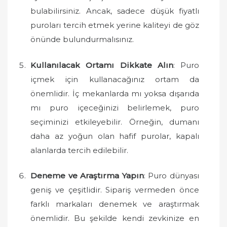
bulabilirsiniz. Ancak, sadece düşük fiyatlı
puroları tercih etmek yerine kaliteyi de göz
önünde bulundurmalısınız.
Kullanılacak Ortamı Dikkate Alın
: Puro
içmek için kullanacağınız ortam da
önemlidir. İç mekanlarda mı yoksa dışarıda
mı puro içeceğinizi belirlemek, puro
seçiminizi etkileyebilir. Örneğin, dumanı
daha az yoğun olan hafif purolar, kapalı
alanlarda tercih edilebilir.
Deneme ve Araştırma Yapın
: Puro dünyası
geniş ve çeşitlidir. Sipariş vermeden önce
farklı markaları denemek ve araştırmak
önemlidir. Bu şekilde kendi zevkinize en