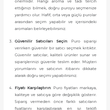
önemlidir. Hangi aroma ve tadı tercih
ettiğinizi bilmek, doğru puroyu seçmenize
yardımcı olur. Hafif, orta veya güçlü purolar
arasından seçim yapabilir ve içerisindeki
aromaları belirleyebilirsiniz.
Güvenilir Satıcıları Seçin
: Puro siparişi
verirken güvenilir bir satıcı seçmek kritiktir.
Güvenilir satıcılar, kaliteli ürünler sunar ve
siparişlerinizi güvenle teslim eder. Müşteri
yorumlarını ve satıcının itibarını dikkate
alarak doğru seçimi yapabilirsiniz.
Fiyatı Karşılaştırın
: Puro fiyatları markaya,
kaliteye ve satıcıya göre değişiklik gösterir.
Sipariş vermeden önce farklı satıcıların
fiyatlarını karşılaştırarak en iyi teklifi