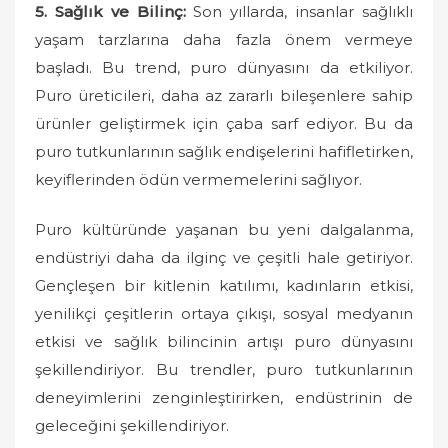
5. Sağlık ve Bilinç:
Son yıllarda, insanlar sağlıklı
yaşam tarzlarına daha fazla önem vermeye
başladı. Bu trend, puro dünyasını da etkiliyor.
Puro üreticileri, daha az zararlı bileşenlere sahip
ürünler geliştirmek için çaba sarf ediyor. Bu da
puro tutkunlarının sağlık endişelerini hafifletirken,
keyiflerinden ödün vermemelerini sağlıyor.
Puro kültüründe yaşanan bu yeni dalgalanma,
endüstriyi daha da ilginç ve çeşitli hale getiriyor.
Gençleşen bir kitlenin katılımı, kadınların etkisi,
yenilikçi çeşitlerin ortaya çıkışı, sosyal medyanın
etkisi ve sağlık bilincinin artışı puro dünyasını
şekillendiriyor. Bu trendler, puro tutkunlarının
deneyimlerini zenginleştirirken, endüstrinin de
geleceğini şekillendiriyor.