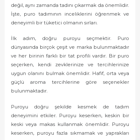
değil, aynı zamanda tadını çıkarmak da önemlidir.
İşte, puro tadımının inceliklerini öğrenmek ve
deneyimli bir tüketici olmanın sırları.
İlk adım, doğru puroyu seçmektir. Puro
dünyasında birçok çeşit ve marka bulunmaktadır
ve her birinin farklı bir tat profili vardır. Bir puro
seçerken, kendi zevklerinize ve tercihlerinize
uygun olanını bulmak önemlidir. Hafif, orta veya
güçlü aroma tercihlerine göre seçenekler
bulunmaktadır.
Puroyu doğru şekilde kesmek de tadım
deneyimini etkiler. Puroyu keserken, keskin bir
keski veya makas kullanmak önemlidir. Puroyu
keserken, puroyu fazla sıkmamak ve yaprakları