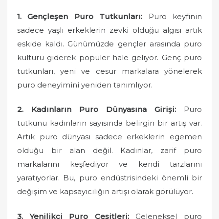
1. Gençleşen Puro Tutkunları:
Puro keyfinin
sadece yaşlı erkeklerin zevki olduğu algısı artık
eskide kaldı. Günümüzde gençler arasında puro
kültürü giderek popüler hale geliyor. Genç puro
tutkunları, yeni ve cesur markalara yönelerek
puro deneyimini yeniden tanımlıyor.
2. Kadınların Puro Dünyasına Girişi:
Puro
tutkunu kadınların sayısında belirgin bir artış var.
Artık puro dünyası sadece erkeklerin egemen
olduğu bir alan değil. Kadınlar, zarif puro
markalarını keşfediyor ve kendi tarzlarını
yaratıyorlar. Bu, puro endüstrisindeki önemli bir
değişim ve kapsayıcılığın artışı olarak görülüyor.
3. Yenilikçi Puro Çeşitleri:
Geleneksel puro