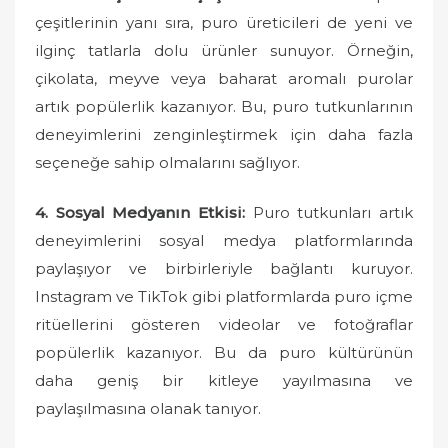
çeşitlerinin yanı sıra, puro üreticileri de yeni ve
ilginç tatlarla dolu ürünler sunuyor. Örneğin,
çikolata, meyve veya baharat aromalı purolar
artık popülerlik kazanıyor. Bu, puro tutkunlarının
deneyimlerini zenginleştirmek için daha fazla
seçeneğe sahip olmalarını sağlıyor.
4. Sosyal Medyanın Etkisi:
Puro tutkunları artık
deneyimlerini sosyal medya platformlarında
paylaşıyor ve birbirleriyle bağlantı kuruyor.
Instagram ve TikTok gibi platformlarda puro içme
ritüellerini gösteren videolar ve fotoğraflar
popülerlik kazanıyor. Bu da puro kültürünün
daha geniş bir kitleye yayılmasına ve
paylaşılmasına olanak tanıyor.