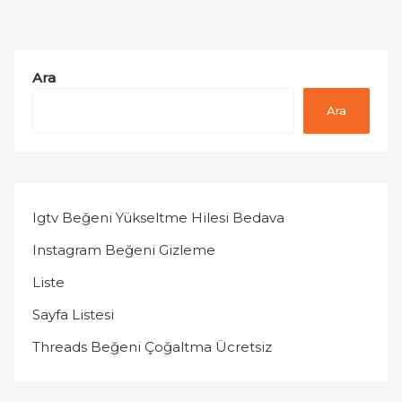
Ara
Ara
Igtv Beğeni Yükseltme Hilesi Bedava
Instagram Beğeni Gizleme
Liste
Sayfa Listesi
Threads Beğeni Çoğaltma Ücretsiz