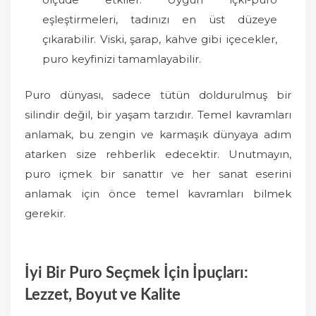
eşleştirmeleri, tadınızı en üst düzeye
çıkarabilir. Viski, şarap, kahve gibi içecekler,
puro keyfinizi tamamlayabilir.
Puro dünyası, sadece tütün doldurulmuş bir
silindir değil, bir yaşam tarzıdır. Temel kavramları
anlamak, bu zengin ve karmaşık dünyaya adım
atarken size rehberlik edecektir. Unutmayın,
puro içmek bir sanattır ve her sanat eserini
anlamak için önce temel kavramları bilmek
gerekir.
İyi Bir Puro Seçmek İçin İpuçları:
Lezzet, Boyut ve Kalite