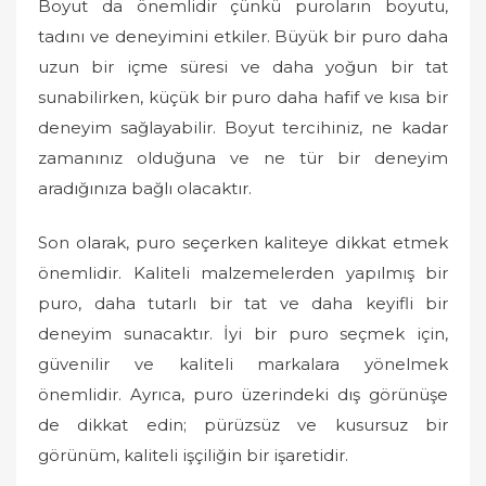
Boyut da önemlidir çünkü puroların boyutu,
tadını ve deneyimini etkiler. Büyük bir puro daha
uzun bir içme süresi ve daha yoğun bir tat
sunabilirken, küçük bir puro daha hafif ve kısa bir
deneyim sağlayabilir. Boyut tercihiniz, ne kadar
zamanınız olduğuna ve ne tür bir deneyim
aradığınıza bağlı olacaktır.
Son olarak, puro seçerken kaliteye dikkat etmek
önemlidir. Kaliteli malzemelerden yapılmış bir
puro, daha tutarlı bir tat ve daha keyifli bir
deneyim sunacaktır. İyi bir puro seçmek için,
güvenilir ve kaliteli markalara yönelmek
önemlidir. Ayrıca, puro üzerindeki dış görünüşe
de dikkat edin; pürüzsüz ve kusursuz bir
görünüm, kaliteli işçiliğin bir işaretidir.