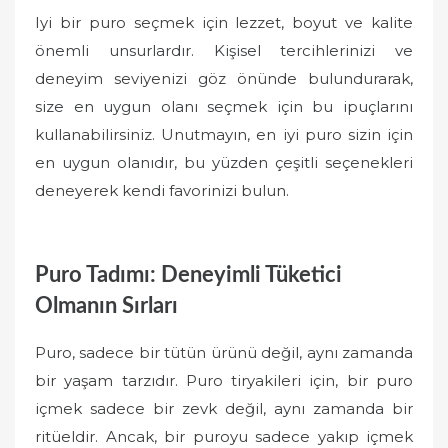
Iyi bir puro seçmek için lezzet, boyut ve kalite
önemli unsurlardır. Kişisel tercihlerinizi ve
deneyim seviyenizi göz önünde bulundurarak,
size en uygun olanı seçmek için bu ipuçlarını
kullanabilirsiniz. Unutmayın, en iyi puro sizin için
en uygun olanıdır, bu yüzden çeşitli seçenekleri
deneyerek kendi favorinizi bulun.
Puro Tadımı: Deneyimli Tüketici
Olmanın Sırları
Puro, sadece bir tütün ürünü değil, aynı zamanda
bir yaşam tarzıdır. Puro tiryakileri için, bir puro
içmek sadece bir zevk değil, aynı zamanda bir
ritüeldir. Ancak, bir puroyu sadece yakıp içmek