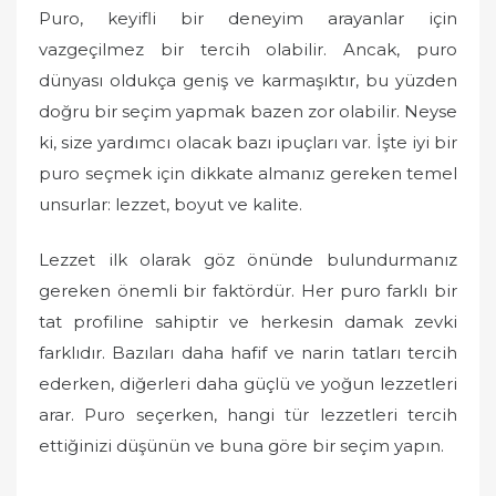
Puro, keyifli bir deneyim arayanlar için
vazgeçilmez bir tercih olabilir. Ancak, puro
dünyası oldukça geniş ve karmaşıktır, bu yüzden
doğru bir seçim yapmak bazen zor olabilir. Neyse
ki, size yardımcı olacak bazı ipuçları var. İşte iyi bir
puro seçmek için dikkate almanız gereken temel
unsurlar: lezzet, boyut ve kalite.
Lezzet ilk olarak göz önünde bulundurmanız
gereken önemli bir faktördür. Her puro farklı bir
tat profiline sahiptir ve herkesin damak zevki
farklıdır. Bazıları daha hafif ve narin tatları tercih
ederken, diğerleri daha güçlü ve yoğun lezzetleri
arar. Puro seçerken, hangi tür lezzetleri tercih
ettiğinizi düşünün ve buna göre bir seçim yapın.