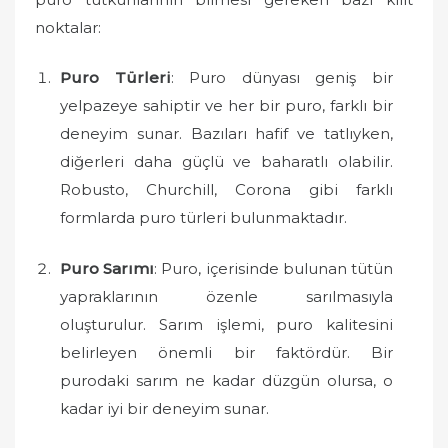
noktalar:
Puro Türleri
: Puro dünyası geniş bir
yelpazeye sahiptir ve her bir puro, farklı bir
deneyim sunar. Bazıları hafif ve tatlıyken,
diğerleri daha güçlü ve baharatlı olabilir.
Robusto, Churchill, Corona gibi farklı
formlarda puro türleri bulunmaktadır.
Puro Sarımı
: Puro, içerisinde bulunan tütün
yapraklarının özenle sarılmasıyla
oluşturulur. Sarım işlemi, puro kalitesini
belirleyen önemli bir faktördür. Bir
purodaki sarım ne kadar düzgün olursa, o
kadar iyi bir deneyim sunar.