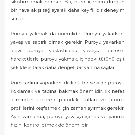
sıkıştırmamak gerekir. Bu, puro içerken düzgün
bir hava akışı sağlayarak daha keyifli bir deneyim
sunar.
Puroyu yakmak da önemlidir. Puroyu yakarken,
yavaş ve sabırlı olmak gerekir. Puroyu yakarken
alevi puroya yaklaştırarak yavaşça dairesel
hareketlerle puroyu yakmak, içindeki tütünü eşit
şekilde ısıtarak daha dengeli bir yanma sağlar.
Puro tadımı yaparken, dikkatli bir şekilde puroyu
koklamak ve tadına bakmak önemlidir. İlk nefes
alımından itibaren purodaki tatları ve aroma
profillerini keşfetmek için zaman ayırmak gerekir.
Aynı zamanda, puroyu yavaşça içmek ve yanma
hızını kontrol etmek de önemlidir.