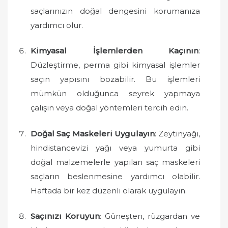
saçlarınızın doğal dengesini korumanıza
yardımcı olur.
Kimyasal İşlemlerden Kaçının
:
Düzleştirme, perma gibi kimyasal işlemler
saçın yapısını bozabilir. Bu işlemleri
mümkün olduğunca seyrek yapmaya
çalışın veya doğal yöntemleri tercih edin.
Doğal Saç Maskeleri Uygulayın
: Zeytinyağı,
hindistancevizi yağı veya yumurta gibi
doğal malzemelerle yapılan saç maskeleri
saçların beslenmesine yardımcı olabilir.
Haftada bir kez düzenli olarak uygulayın.
Saçınızı Koruyun
: Güneşten, rüzgardan ve