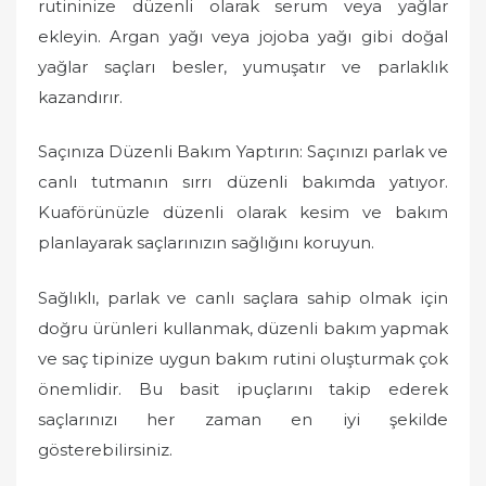
rutininize düzenli olarak serum veya yağlar
ekleyin. Argan yağı veya jojoba yağı gibi doğal
yağlar saçları besler, yumuşatır ve parlaklık
kazandırır.
Saçınıza Düzenli Bakım Yaptırın: Saçınızı parlak ve
canlı tutmanın sırrı düzenli bakımda yatıyor.
Kuaförünüzle düzenli olarak kesim ve bakım
planlayarak saçlarınızın sağlığını koruyun.
Sağlıklı, parlak ve canlı saçlara sahip olmak için
doğru ürünleri kullanmak, düzenli bakım yapmak
ve saç tipinize uygun bakım rutini oluşturmak çok
önemlidir. Bu basit ipuçlarını takip ederek
saçlarınızı her zaman en iyi şekilde
gösterebilirsiniz.