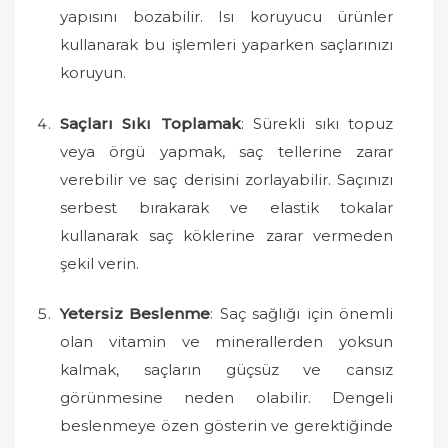
yapısını bozabilir. Isı koruyucu ürünler
kullanarak bu işlemleri yaparken saçlarınızı
koruyun.
Saçları Sıkı Toplamak
: Sürekli sıkı topuz
veya örgü yapmak, saç tellerine zarar
verebilir ve saç derisini zorlayabilir. Saçınızı
serbest bırakarak ve elastik tokalar
kullanarak saç köklerine zarar vermeden
şekil verin.
Yetersiz Beslenme
: Saç sağlığı için önemli
olan vitamin ve minerallerden yoksun
kalmak, saçların güçsüz ve cansız
görünmesine neden olabilir. Dengeli
beslenmeye özen gösterin ve gerektiğinde