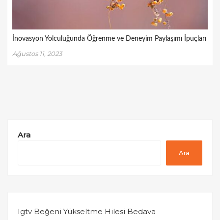
İnovasyon Yolculuğunda Öğrenme ve Deneyim Paylaşımı İpuçları
Ağustos 11, 2023
Ara
Ara
Igtv Beğeni Yükseltme Hilesi Bedava