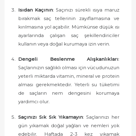
Isıdan Kaçının
: Saçınızı sürekli ısıya maruz
bırakmak saç tellerinin zayıflamasına ve
kırılmasına yol açabilir. Mümkünse düşük ısı
ayarlarında çalışan saç şekillendiriciler
kullanın veya doğal kurumaya izin verin.
Dengeli Beslenme Alışkanlıkları
:
Saçlarınızın sağlıklı olması için vücudunuzun
yeterli miktarda vitamin, mineral ve protein
alması gerekmektedir. Yeterli su tüketimi
de saçların nem dengesini korumaya
yardımcı olur.
Saçınızı Sık Sık Yıkamayın
: Saçlarınızı her
gün yıkamak doğal yağları ve nemleri yok
edebilir. Haftada 2-3 kez yıkamak