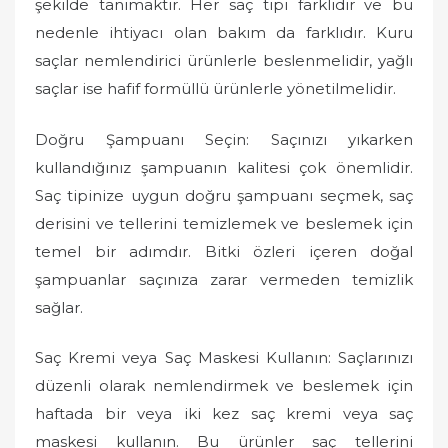
şekilde tanımaktır. Her saç tipi farklıdır ve bu
nedenle ihtiyacı olan bakım da farklıdır. Kuru
saçlar nemlendirici ürünlerle beslenmelidir, yağlı
saçlar ise hafif formüllü ürünlerle yönetilmelidir.
Doğru Şampuanı Seçin: Saçınızı yıkarken
kullandığınız şampuanın kalitesi çok önemlidir.
Saç tipinize uygun doğru şampuanı seçmek, saç
derisini ve tellerini temizlemek ve beslemek için
temel bir adımdır. Bitki özleri içeren doğal
şampuanlar saçınıza zarar vermeden temizlik
sağlar.
Saç Kremi veya Saç Maskesi Kullanın: Saçlarınızı
düzenli olarak nemlendirmek ve beslemek için
haftada bir veya iki kez saç kremi veya saç
maskesi kullanın. Bu ürünler saç tellerini