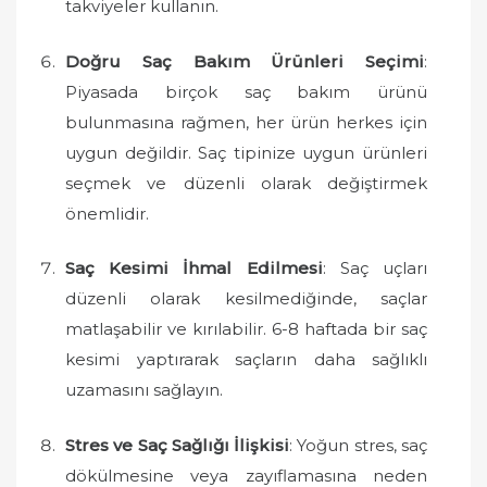
takviyeler kullanın.
Doğru Saç Bakım Ürünleri Seçimi
:
Piyasada birçok saç bakım ürünü
bulunmasına rağmen, her ürün herkes için
uygun değildir. Saç tipinize uygun ürünleri
seçmek ve düzenli olarak değiştirmek
önemlidir.
Saç Kesimi İhmal Edilmesi
: Saç uçları
düzenli olarak kesilmediğinde, saçlar
matlaşabilir ve kırılabilir. 6-8 haftada bir saç
kesimi yaptırarak saçların daha sağlıklı
uzamasını sağlayın.
Stres ve Saç Sağlığı İlişkisi
: Yoğun stres, saç
dökülmesine veya zayıflamasına neden