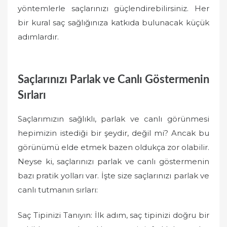
yöntemlerle saçlarınızı güçlendirebilirsiniz. Her
bir kural saç sağlığınıza katkıda bulunacak küçük
adımlardır.
Saçlarınızı Parlak ve Canlı Göstermenin
Sırları
Saçlarımızın sağlıklı, parlak ve canlı görünmesi
hepimizin istediği bir şeydir, değil mi? Ancak bu
görünümü elde etmek bazen oldukça zor olabilir.
Neyse ki, saçlarınızı parlak ve canlı göstermenin
bazı pratik yolları var. İşte size saçlarınızı parlak ve
canlı tutmanın sırları:
Saç Tipinizi Tanıyın: İlk adım, saç tipinizi doğru bir