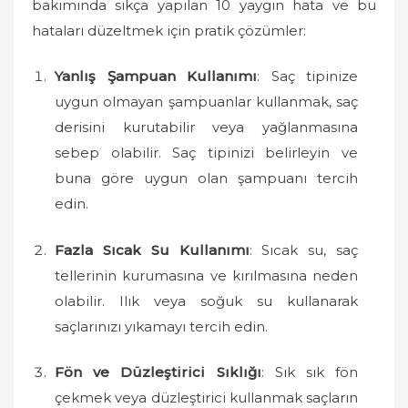
bakımında sıkça yapılan 10 yaygın hata ve bu
hataları düzeltmek için pratik çözümler:
Yanlış Şampuan Kullanımı
: Saç tipinize
uygun olmayan şampuanlar kullanmak, saç
derisini kurutabilir veya yağlanmasına
sebep olabilir. Saç tipinizi belirleyin ve
buna göre uygun olan şampuanı tercih
edin.
Fazla Sıcak Su Kullanımı
: Sıcak su, saç
tellerinin kurumasına ve kırılmasına neden
olabilir. Ilık veya soğuk su kullanarak
saçlarınızı yıkamayı tercih edin.
Fön ve Düzleştirici Sıklığı
: Sık sık fön
çekmek veya düzleştirici kullanmak saçların