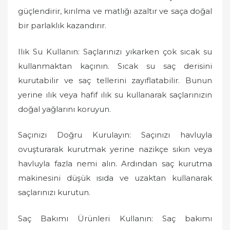
güçlendirir, kırılma ve matlığı azaltır ve saça doğal
bir parlaklık kazandırır.
Ilık Su Kullanın: Saçlarınızı yıkarken çok sıcak su
kullanmaktan kaçının. Sıcak su saç derisini
kurutabilir ve saç tellerini zayıflatabilir. Bunun
yerine ılık veya hafif ılık su kullanarak saçlarınızın
doğal yağlarını koruyun.
Saçınızı Doğru Kurulayın: Saçınızı havluyla
ovuşturarak kurutmak yerine nazikçe sıkın veya
havluyla fazla nemi alın. Ardından saç kurutma
makinesini düşük ısıda ve uzaktan kullanarak
saçlarınızı kurutun.
Saç Bakımı Ürünleri Kullanın: Saç bakımı