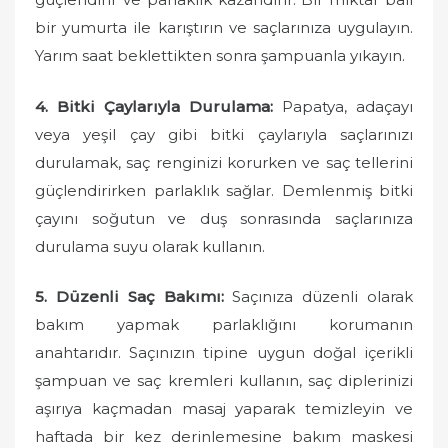
bir yumurta ile karıştırın ve saçlarınıza uygulayın.
Yarım saat beklettikten sonra şampuanla yıkayın.
4. Bitki Çaylarıyla Durulama:
Papatya, adaçayı
veya yeşil çay gibi bitki çaylarıyla saçlarınızı
durulamak, saç renginizi korurken ve saç tellerini
güçlendirirken parlaklık sağlar. Demlenmiş bitki
çayını soğutun ve duş sonrasında saçlarınıza
durulama suyu olarak kullanın.
5. Düzenli Saç Bakımı:
Saçınıza düzenli olarak
bakım yapmak parlaklığını korumanın
anahtarıdır. Saçınızın tipine uygun doğal içerikli
şampuan ve saç kremleri kullanın, saç diplerinizi
aşırıya kaçmadan masaj yaparak temizleyin ve
haftada bir kez derinlemesine bakım maskesi