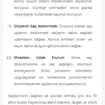
klorlu suyun zararlı etkilerinden saçlarınızı
koruyun. Güneşe çıkmadan önce şapka
veya eşarp kullanarak saçınızı koruyun.
Düzenli Saç Kestirmek
: Düzenli olarak saç
uçlarını kestirmek saçların daha sağlıklı
uzamasını sağlar. Ayrıca kırıkları önler ve
saçın daha dolgun görünmesini sağlar.
Stresten Uzak Durun
: Stres saç
dökülmesine ve saç sağlığını olumsuz
etkileyebilir. Stres yönetim teknikleri
uygulayarak ve rahatlama yöntemlerini
benimseyerek saçlarınızı koruyabilirsiniz.
Saçlarınızın sağlıklı ve parlak olması için bu 10
altın kuralı hayatınıza dahil ederek, doğal ve etkili