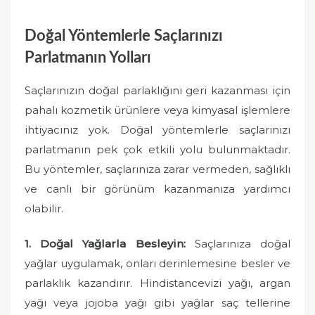
Doğal Yöntemlerle Saçlarınızı
Parlatmanın Yolları
Saçlarınızın doğal parlaklığını geri kazanması için
pahalı kozmetik ürünlere veya kimyasal işlemlere
ihtiyacınız yok. Doğal yöntemlerle saçlarınızı
parlatmanın pek çok etkili yolu bulunmaktadır.
Bu yöntemler, saçlarınıza zarar vermeden, sağlıklı
ve canlı bir görünüm kazanmanıza yardımcı
olabilir.
1. Doğal Yağlarla Besleyin:
Saçlarınıza doğal
yağlar uygulamak, onları derinlemesine besler ve
parlaklık kazandırır. Hindistancevizi yağı, argan
yağı veya jojoba yağı gibi yağlar saç tellerine