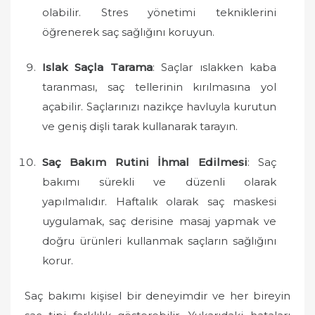
olabilir. Stres yönetimi tekniklerini
öğrenerek saç sağlığını koruyun.
Islak Saçla Tarama
: Saçlar ıslakken kaba
taranması, saç tellerinin kırılmasına yol
açabilir. Saçlarınızı nazikçe havluyla kurutun
ve geniş dişli tarak kullanarak tarayın.
Saç Bakım Rutini İhmal Edilmesi
: Saç
bakımı sürekli ve düzenli olarak
yapılmalıdır. Haftalık olarak saç maskesi
uygulamak, saç derisine masaj yapmak ve
doğru ürünleri kullanmak saçların sağlığını
korur.
Saç bakımı kişisel bir deneyimdir ve her bireyin