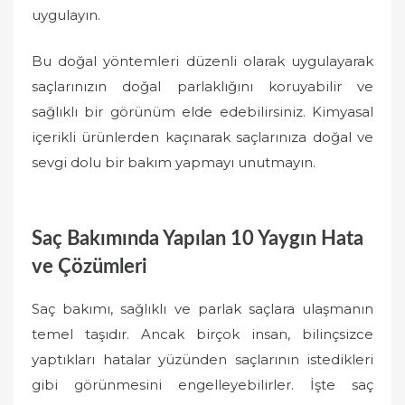
uygulayın.
Bu doğal yöntemleri düzenli olarak uygulayarak
saçlarınızın doğal parlaklığını koruyabilir ve
sağlıklı bir görünüm elde edebilirsiniz. Kimyasal
içerikli ürünlerden kaçınarak saçlarınıza doğal ve
sevgi dolu bir bakım yapmayı unutmayın.
Saç Bakımında Yapılan 10 Yaygın Hata
ve Çözümleri
Saç bakımı, sağlıklı ve parlak saçlara ulaşmanın
temel taşıdır. Ancak birçok insan, bilinçsizce
yaptıkları hatalar yüzünden saçlarının istedikleri
gibi görünmesini engelleyebilirler. İşte saç