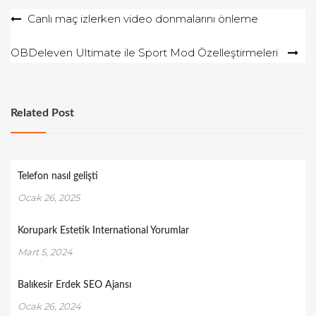
Yazı
Canlı maç izlerken video donmalarını önleme
gezinmesi
OBDeleven Ultimate ile Sport Mod Özelleştirmeleri
Related Post
Telefon nasıl gelişti
Ocak 26, 2025
Korupark Estetik International Yorumlar
Mart 5, 2024
Balıkesir Erdek SEO Ajansı
Ocak 26, 2024