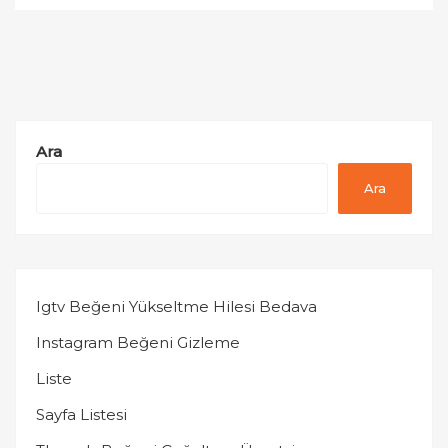
Ara
Ara
Igtv Beğeni Yükseltme Hilesi Bedava
Instagram Beğeni Gizleme
Liste
Sayfa Listesi