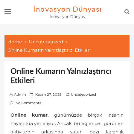
Skip
İnovasyon Dünyası
to
İnovasyon Dünyası
content
Home
Uncategorized
Online Kumarın Yalnızlaştırıcı Etkileri
Online Kumarın Yalnızlaştırıcı
Etkileri
P
Admin
Kasım 27, 2025
Uncategorized
o
No Comments
s
Online kumar,
günümüzde birçok insanın
t
hayatında yer alıyor. Ancak, bu eğlenceli görünen
e
d
aktivitenin arkasında yatan bazı karanlık