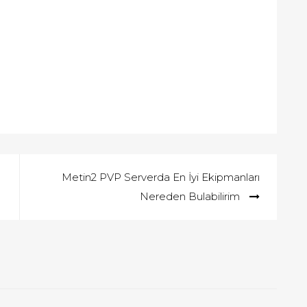
Metin2 PVP Serverda En İyi Ekipmanları
Nereden Bulabilirim