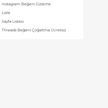
Instagram Beğeni Gizleme
Liste
Sayfa Listesi
Threads Beğeni Çoğaltma Ücretsiz