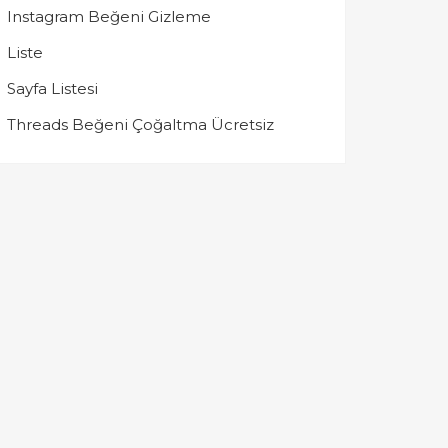
Instagram Beğeni Gizleme
Liste
Sayfa Listesi
Threads Beğeni Çoğaltma Ücretsiz