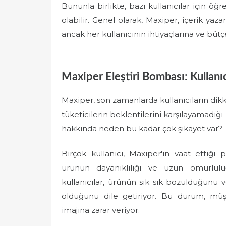
Bununla birlikte, bazı kullanıcılar için öğr
olabilir. Genel olarak, Maxiper, içerik yazar
ancak her kullanıcının ihtiyaçlarına ve bü
Maxiper Eleştiri Bombası: Kullanı
Maxiper, son zamanlarda kullanıcıların dikk
tüketicilerin beklentilerini karşılayamadığı
hakkında neden bu kadar çok şikayet var?
Birçok kullanıcı, Maxiper'in vaat ettiği 
ürünün dayanıklılığı ve uzun ömürlülüğü
kullanıcılar, ürünün sık sık bozulduğunu
olduğunu dile getiriyor. Bu durum, mü
imajına zarar veriyor.