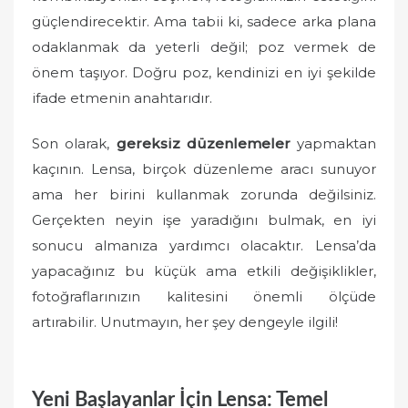
güçlendirecektir. Ama tabii ki, sadece arka plana
odaklanmak da yeterli değil; poz vermek de
önem taşıyor. Doğru poz, kendinizi en iyi şekilde
ifade etmenin anahtarıdır.
Son olarak,
gereksiz düzenlemeler
yapmaktan
kaçının. Lensa, birçok düzenleme aracı sunuyor
ama her birini kullanmak zorunda değilsiniz.
Gerçekten neyin işe yaradığını bulmak, en iyi
sonucu almanıza yardımcı olacaktır. Lensa’da
yapacağınız bu küçük ama etkili değişiklikler,
fotoğraflarınızın kalitesini önemli ölçüde
artırabilir. Unutmayın, her şey dengeyle ilgili!
Yeni Başlayanlar İçin Lensa: Temel