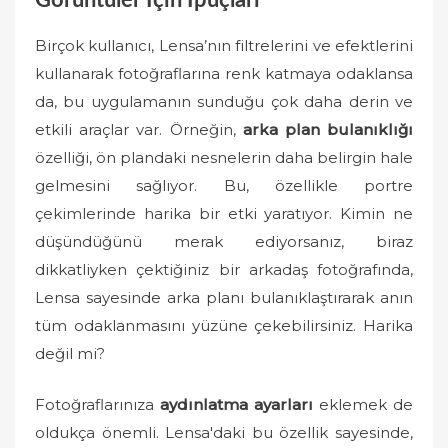
Birçok kullanıcı, Lensa’nın filtrelerini ve efektlerini
kullanarak fotoğraflarına renk katmaya odaklansa
da, bu uygulamanın sunduğu çok daha derin ve
etkili araçlar var. Örneğin,
arka plan bulanıklığı
özelliği, ön plandaki nesnelerin daha belirgin hale
gelmesini sağlıyor. Bu, özellikle portre
çekimlerinde harika bir etki yaratıyor. Kimin ne
düşündüğünü merak ediyorsanız, biraz
dikkatliyken çektiğiniz bir arkadaş fotoğrafında,
Lensa sayesinde arka planı bulanıklaştırarak anın
tüm odaklanmasını yüzüne çekebilirsiniz. Harika
değil mi?
Fotoğraflarınıza
aydınlatma ayarları
eklemek de
oldukça önemli. Lensa'daki bu özellik sayesinde,