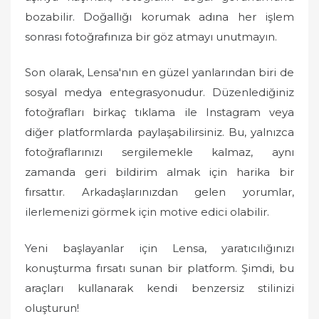
bozabilir. Doğallığı korumak adına her işlem
sonrası fotoğrafınıza bir göz atmayı unutmayın.
Son olarak, Lensa'nın en güzel yanlarından biri de
sosyal medya entegrasyonudur. Düzenlediğiniz
fotoğrafları birkaç tıklama ile Instagram veya
diğer platformlarda paylaşabilirsiniz. Bu, yalnızca
fotoğraflarınızı sergilemekle kalmaz, aynı
zamanda geri bildirim almak için harika bir
fırsattır. Arkadaşlarınızdan gelen yorumlar,
ilerlemenizi görmek için motive edici olabilir.
Yeni başlayanlar için Lensa, yaratıcılığınızı
konuşturma fırsatı sunan bir platform. Şimdi, bu
araçları kullanarak kendi benzersiz stilinizi
oluşturun!