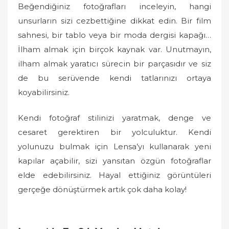
Beğendiğiniz fotoğrafları inceleyin, hangi
unsurların sizi cezbettiğine dikkat edin. Bir film
sahnesi, bir tablo veya bir moda dergisi kapağı…
İlham almak için birçok kaynak var. Unutmayın,
ilham almak yaratıcı sürecin bir parçasıdır ve siz
de bu serüvende kendi tatlarınızı ortaya
koyabilirsiniz.
Kendi fotoğraf stilinizi yaratmak, denge ve
cesaret gerektiren bir yolculuktur. Kendi
yolunuzu bulmak için Lensa’yı kullanarak yeni
kapılar açabilir, sizi yansıtan özgün fotoğraflar
elde edebilirsiniz. Hayal ettiğiniz görüntüleri
gerçeğe dönüştürmek artık çok daha kolay!