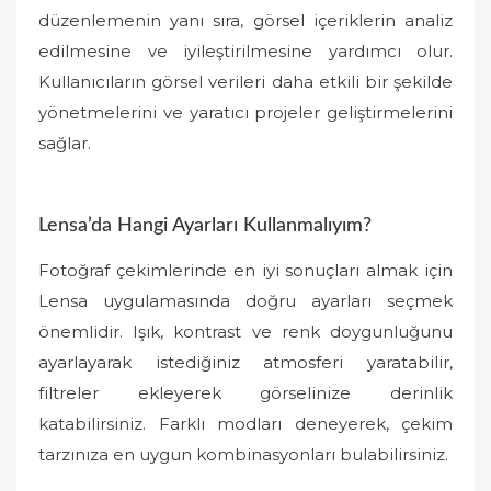
düzenlemenin yanı sıra, görsel içeriklerin analiz
edilmesine ve iyileştirilmesine yardımcı olur.
Kullanıcıların görsel verileri daha etkili bir şekilde
yönetmelerini ve yaratıcı projeler geliştirmelerini
sağlar.
Lensa’da Hangi Ayarları Kullanmalıyım?
Fotoğraf çekimlerinde en iyi sonuçları almak için
Lensa uygulamasında doğru ayarları seçmek
önemlidir. Işık, kontrast ve renk doygunluğunu
ayarlayarak istediğiniz atmosferi yaratabilir,
filtreler ekleyerek görselinize derinlik
katabilirsiniz. Farklı modları deneyerek, çekim
tarzınıza en uygun kombinasyonları bulabilirsiniz.