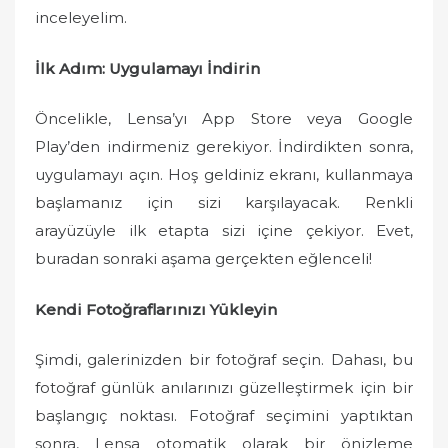
inceleyelim.
İlk Adım: Uygulamayı İndirin
Öncelikle, Lensa’yı App Store veya Google
Play’den indirmeniz gerekiyor. İndirdikten sonra,
uygulamayı açın. Hoş geldiniz ekranı, kullanmaya
başlamanız için sizi karşılayacak. Renkli
arayüzüyle ilk etapta sizi içine çekiyor. Evet,
buradan sonraki aşama gerçekten eğlenceli!
Kendi Fotoğraflarınızı Yükleyin
Şimdi, galerinizden bir fotoğraf seçin. Dahası, bu
fotoğraf günlük anılarınızı güzelleştirmek için bir
başlangıç noktası. Fotoğraf seçimini yaptıktan
sonra, Lensa otomatik olarak bir önizleme