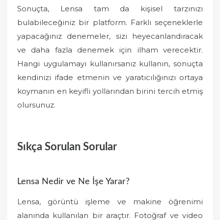
Sonuçta, Lensa tam da kişisel tarzınızı
bulabileceğiniz bir platform. Farklı seçeneklerle
yapacağınız denemeler, sizi heyecanlandıracak
ve daha fazla denemek için ilham verecektir.
Hangi uygulamayı kullanırsanız kullanın, sonuçta
kendinizi ifade etmenin ve yaratıcılığınızı ortaya
koymanın en keyifli yollarından birini tercih etmiş
olursunuz.
Sıkça Sorulan Sorular
Lensa Nedir ve Ne İşe Yarar?
Lensa, görüntü işleme ve makine öğrenimi
alanında kullanılan bir araçtır. Fotoğraf ve video