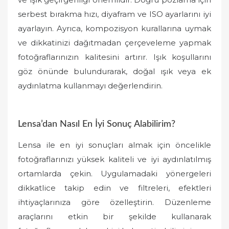
serbest bırakma hızı, diyafram ve ISO ayarlarını iyi
ayarlayın. Ayrıca, kompozisyon kurallarına uymak
ve dikkatinizi dağıtmadan çerçeveleme yapmak
fotoğraflarınızın kalitesini artırır. Işık koşullarını
göz önünde bulundurarak, doğal ışık veya ek
aydınlatma kullanmayı değerlendirin.
Lensa’dan Nasıl En İyi Sonuç Alabilirim?
Lensa ile en iyi sonuçları almak için öncelikle
fotoğraflarınızı yüksek kaliteli ve iyi aydınlatılmış
ortamlarda çekin. Uygulamadaki yönergeleri
dikkatlice takip edin ve filtreleri, efektleri
ihtiyaçlarınıza göre özelleştirin. Düzenleme
araçlarını etkin bir şekilde kullanarak