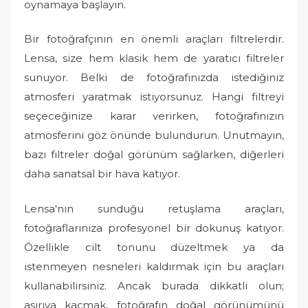
oynamaya başlayın.
Bir fotoğrafçının en önemli araçları filtrelerdir.
Lensa, size hem klasik hem de yaratıcı filtreler
sunuyor. Belki de fotoğrafınızda istediğiniz
atmosferi yaratmak istiyorsunuz. Hangi filtreyi
seçeceğinize karar verirken, fotoğrafınızın
atmosferini göz önünde bulundurun. Unutmayın,
bazı filtreler doğal görünüm sağlarken, diğerleri
daha sanatsal bir hava katıyor.
Lensa'nın sunduğu retuşlama araçları,
fotoğraflarınıza profesyonel bir dokunuş katıyor.
Özellikle cilt tonunu düzeltmek ya da
istenmeyen nesneleri kaldırmak için bu araçları
kullanabilirsiniz. Ancak burada dikkatli olun;
aşırıya kaçmak, fotoğrafın doğal görünümünü