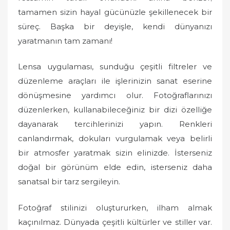
tamamen sizin hayal gücünüzle şekillenecek bir
süreç. Başka bir deyişle, kendi dünyanızı
yaratmanın tam zamanı!
Lensa uygulaması, sunduğu çeşitli filtreler ve
düzenleme araçları ile işlerinizin sanat eserine
dönüşmesine yardımcı olur. Fotoğraflarınızı
düzenlerken, kullanabileceğiniz bir dizi özelliğe
dayanarak tercihlerinizi yapın. Renkleri
canlandırmak, dokuları vurgulamak veya belirli
bir atmosfer yaratmak sizin elinizde. İsterseniz
doğal bir görünüm elde edin, isterseniz daha
sanatsal bir tarz sergileyin.
Fotoğraf stilinizi oluştururken, ilham almak
kaçınılmaz. Dünyada çeşitli kültürler ve stiller var.