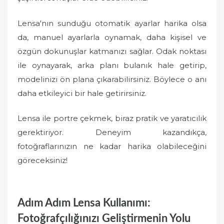
Lensa'nın sunduğu otomatik ayarlar harika olsa
da, manuel ayarlarla oynamak, daha kişisel ve
özgün dokunuşlar katmanızı sağlar. Odak noktası
ile oynayarak, arka planı bulanık hale getirip,
modelinizi ön plana çıkarabilirsiniz. Böylece o anı
daha etkileyici bir hale getirirsiniz.
Lensa ile portre çekmek, biraz pratik ve yaratıcılık
gerektiriyor. Deneyim kazandıkça,
fotoğraflarınızın ne kadar harika olabileceğini
göreceksiniz!
Adım Adım Lensa Kullanımı:
Fotoğrafçılığınızı Geliştirmenin Yolu