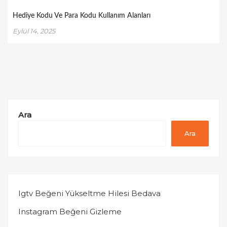
Hediye Kodu Ve Para Kodu Kullanım Alanları
Eylül 14, 2025
Ara
Ara
Igtv Beğeni Yükseltme Hilesi Bedava
Instagram Beğeni Gizleme