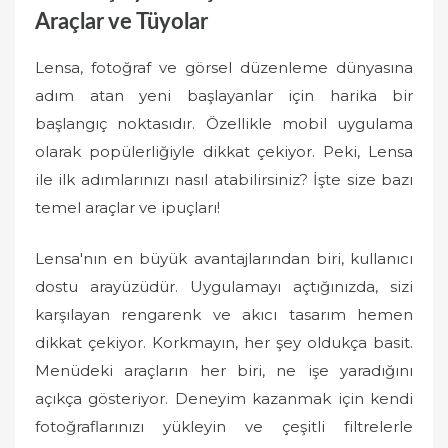
Araçlar ve Tüyolar
Lensa, fotoğraf ve görsel düzenleme dünyasına
adım atan yeni başlayanlar için harika bir
başlangıç noktasıdır. Özellikle mobil uygulama
olarak popülerliğiyle dikkat çekiyor. Peki, Lensa
ile ilk adımlarınızı nasıl atabilirsiniz? İşte size bazı
temel araçlar ve ipuçları!
Lensa'nın en büyük avantajlarından biri, kullanıcı
dostu arayüzüdür. Uygulamayı açtığınızda, sizi
karşılayan rengarenk ve akıcı tasarım hemen
dikkat çekiyor. Korkmayın, her şey oldukça basit.
Menüdeki araçların her biri, ne işe yaradığını
açıkça gösteriyor. Deneyim kazanmak için kendi
fotoğraflarınızı yükleyin ve çeşitli filtrelerle