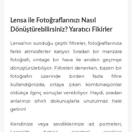
Lensa ile Fotoğraflarınızı Nasıl
Dönüştürebilirsiniz? Yaratıcı Fikirler
Lensa’nın sunduğu çeşitli filtreler, fotoğraflarınıza
farklı atmosferler katıyor. Sıradan bir manzara
fotoğrafı, vintage bir hava ile aniden geçmişe
dönüştürülebiliyor. Filtreleri denerken, bazen bir
fotoğrafın üzerinde birden fazla filtre
kullandığınızda, ortaya çıkan kombinasyonlar
oldukça ilginç sonuçlar verebiliyor. Haydi, sıradan
anlarınızı sihirli dokunuşlarla unutulmaz hale
getirin!
Kendinize veya sevdiklerinize ait portreleri,