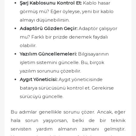
Şarj Kablosunu Kontrol Et:
Kablo hasar
görmüş mü? Eğer öyleyse, yeni bir kablo
almayı düşünebilirsin.
Adaptörü Gözden Geçir:
Adaptör çalışıyor
mu? Farklı bir prizde denemek faydalı
olabilir.
Yazılım Güncellemeleri:
Bilgisayarının
işletim sistemini güncelle. Bu, birçok
yazılım sorununu çözebilir.
Aygıt Yöneticisi:
Aygıt yöneticisinde
batarya sürücüsünü kontrol et. Gerekirse
sürücüyü güncelle.
Bu adımlar genellikle sorunu çözer. Ancak, eğer
hala sorun yaşıyorsan, belki de bir teknik
servisten yardım almanın zamanı gelmiştir.