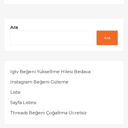
Ara
Ara
Igtv Beğeni Yükseltme Hilesi Bedava
Instagram Beğeni Gizleme
Liste
Sayfa Listesi
Threads Beğeni Çoğaltma Ücretsiz