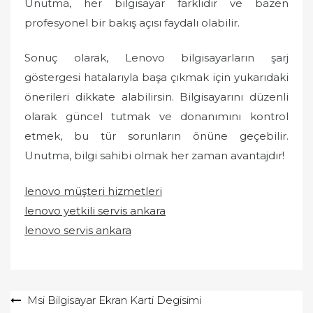
Unutma, her bilgisayar farklıdır ve bazen
profesyonel bir bakış açısı faydalı olabilir.
Sonuç olarak, Lenovo bilgisayarların şarj
göstergesi hatalarıyla başa çıkmak için yukarıdaki
önerileri dikkate alabilirsin. Bilgisayarını düzenli
olarak güncel tutmak ve donanımını kontrol
etmek, bu tür sorunların önüne geçebilir.
Unutma, bilgi sahibi olmak her zaman avantajdır!
lenovo müşteri hizmetleri
lenovo yetkili servis ankara
lenovo servis ankara
Yazı
Msi Bilgisayar Ekran Karti Degisimi