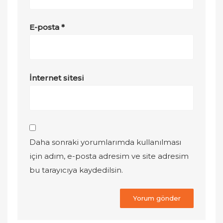
E-posta
*
İnternet sitesi
Daha sonraki yorumlarımda kullanılması
için adım, e-posta adresim ve site adresim
bu tarayıcıya kaydedilsin.