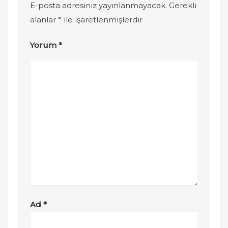
E-posta adresiniz yayınlanmayacak.
Gerekli
alanlar
*
ile işaretlenmişlerdir
Yorum
*
Ad
*