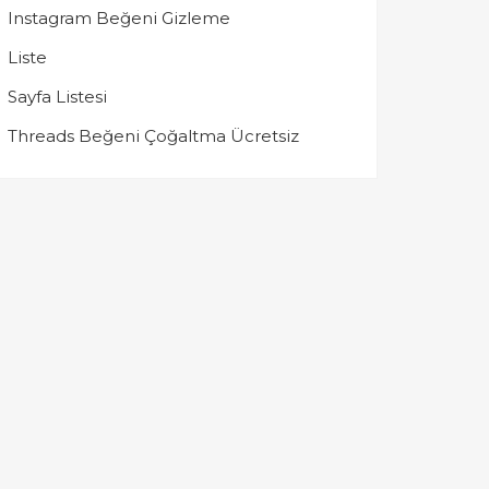
Instagram Beğeni Gizleme
Liste
Sayfa Listesi
Threads Beğeni Çoğaltma Ücretsiz