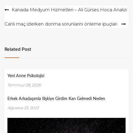
Yazı
Kanada Medyum Hizmetleri – Ali Gürses Hoca Analizi
gezinmesi
Canlı maç izlerken donma sorunlarını önleme ipuçları
Related Post
Yeni Anne Psikolojisi
Temmuz 28, 2026
Erkek Arkadaşımla Ilişkiye Girdim Kan Gelmedi Neden
Ağustos 23, 2023