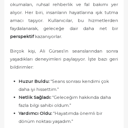
okumaları, ruhsal rehberlik ve fal bakımı yer
alıyor. Her biri, insanların hayatlarına ışık tutma
amacı taşıyor. Kullanıcılar, bu hizmetlerden
faydalanarak, geleceğe dair daha net bir
perspektif
kazanıyorlar.
Birçok kişi, Ali Gürses’in seanslarından sonra
yaşadıkları deneyimleri paylaşıyor. İşte bazı geri
bildirimler:
Huzur Buldu:
“Seans sonrası kendimi çok
daha iyi hissettim.”
Netlik Sağladı:
“Geleceğim hakkında daha
fazla bilgi sahibi oldum.”
Yardımcı Oldu:
“Hayatımda önemli bir
dönüm noktası yaşadım.”