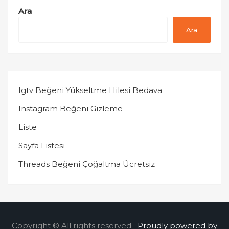
Ara
Ara
Igtv Beğeni Yükseltme Hilesi Bedava
Instagram Beğeni Gizleme
Liste
Sayfa Listesi
Threads Beğeni Çoğaltma Ücretsiz
Copyright © All rights reserved.
Proudly powered by