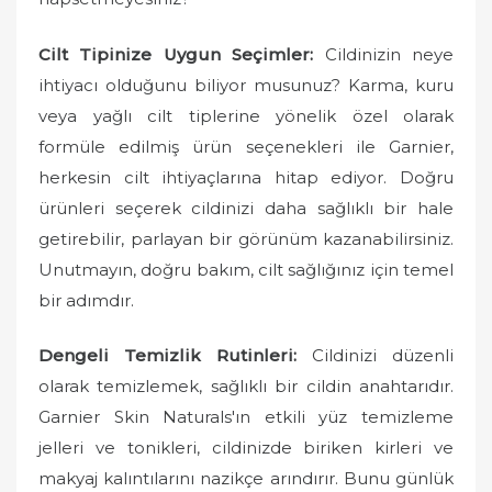
Cilt Tipinize Uygun Seçimler:
Cildinizin neye
ihtiyacı olduğunu biliyor musunuz? Karma, kuru
veya yağlı cilt tiplerine yönelik özel olarak
formüle edilmiş ürün seçenekleri ile Garnier,
herkesin cilt ihtiyaçlarına hitap ediyor. Doğru
ürünleri seçerek cildinizi daha sağlıklı bir hale
getirebilir, parlayan bir görünüm kazanabilirsiniz.
Unutmayın, doğru bakım, cilt sağlığınız için temel
bir adımdır.
Dengeli Temizlik Rutinleri:
Cildinizi düzenli
olarak temizlemek, sağlıklı bir cildin anahtarıdır.
Garnier Skin Naturals'ın etkili yüz temizleme
jelleri ve tonikleri, cildinizde biriken kirleri ve
makyaj kalıntılarını nazikçe arındırır. Bunu günlük