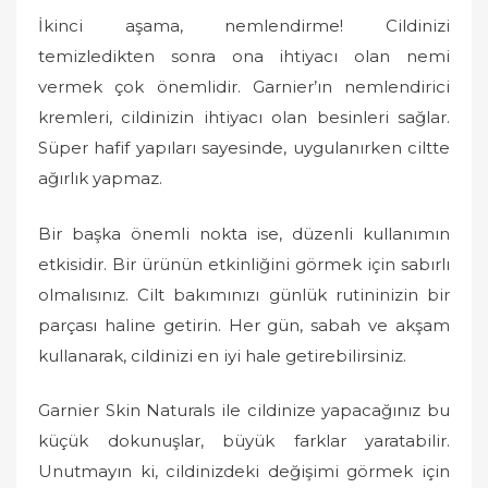
İkinci aşama, nemlendirme! Cildinizi
temizledikten sonra ona ihtiyacı olan nemi
vermek çok önemlidir. Garnier’ın nemlendirici
kremleri, cildinizin ihtiyacı olan besinleri sağlar.
Süper hafif yapıları sayesinde, uygulanırken ciltte
ağırlık yapmaz.
Bir başka önemli nokta ise, düzenli kullanımın
etkisidir. Bir ürünün etkinliğini görmek için sabırlı
olmalısınız. Cilt bakımınızı günlük rutininizin bir
parçası haline getirin. Her gün, sabah ve akşam
kullanarak, cildinizi en iyi hale getirebilirsiniz.
Garnier Skin Naturals ile cildinize yapacağınız bu
küçük dokunuşlar, büyük farklar yaratabilir.
Unutmayın ki, cildinizdeki değişimi görmek için