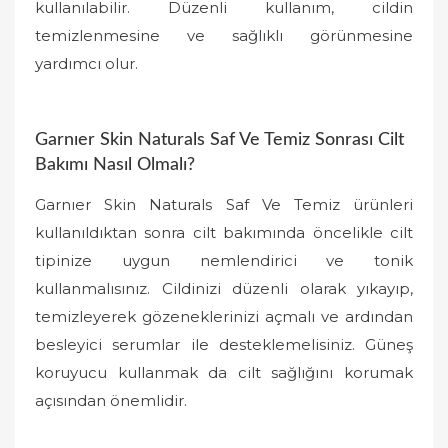
kullanılabilir. Düzenli kullanım, cildin
temizlenmesine ve sağlıklı görünmesine
yardımcı olur.
Garnıer Skin Naturals Saf Ve Temiz Sonrası Cilt
Bakımı Nasıl Olmalı?
Garnıer Skin Naturals Saf Ve Temiz ürünleri
kullanıldıktan sonra cilt bakımında öncelikle cilt
tipinize uygun nemlendirici ve tonik
kullanmalısınız. Cildinizi düzenli olarak yıkayıp,
temizleyerek gözeneklerinizi açmalı ve ardından
besleyici serumlar ile desteklemelisiniz. Güneş
koruyucu kullanmak da cilt sağlığını korumak
açısından önemlidir.