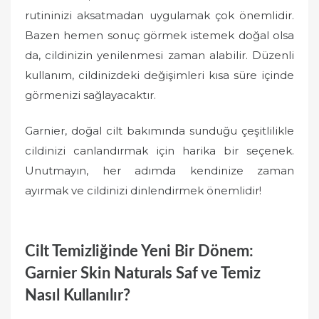
rutininizi aksatmadan uygulamak çok önemlidir.
Bazen hemen sonuç görmek istemek doğal olsa
da, cildinizin yenilenmesi zaman alabilir. Düzenli
kullanım, cildinizdeki değişimleri kısa süre içinde
görmenizi sağlayacaktır.
Garnier, doğal cilt bakımında sunduğu çeşitlilikle
cildinizi canlandırmak için harika bir seçenek.
Unutmayın, her adımda kendinize zaman
ayırmak ve cildinizi dinlendirmek önemlidir!
Cilt Temizliğinde Yeni Bir Dönem:
Garnier Skin Naturals Saf ve Temiz
Nasıl Kullanılır?