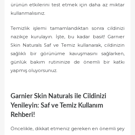
ürünün etkilerini test etmek için daha az miktar
kullanmalısınız.
Temizlik işlemi tamamlandıktan sonra cildinizi
nazikçe kurulayın. İşte, bu kadar basit! Garnıer
Skin Naturals Saf ve Temiz kullanarak, cildinizin
sağlıklı bir görünüme kavuşmasını sağlarken,
günlük bakım rutininize de önemli bir katkı
yapmış oluyorsunuz.
Garnier Skin Naturals ile Cildinizi
Yenileyin: Saf ve Temiz Kullanım
Rehberi!
Öncelikle, dikkat etmeniz gereken en önemli şey