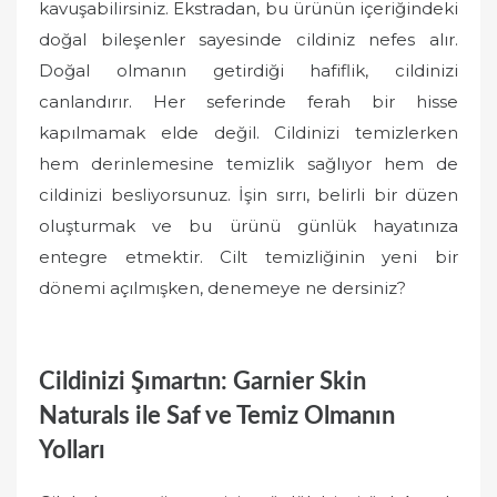
kavuşabilirsiniz. Ekstradan, bu ürünün içeriğindeki
doğal bileşenler sayesinde cildiniz nefes alır.
Doğal olmanın getirdiği hafiflik, cildinizi
canlandırır. Her seferinde ferah bir hisse
kapılmamak elde değil. Cildinizi temizlerken
hem derinlemesine temizlik sağlıyor hem de
cildinizi besliyorsunuz. İşin sırrı, belirli bir düzen
oluşturmak ve bu ürünü günlük hayatınıza
entegre etmektir. Cilt temizliğinin yeni bir
dönemi açılmışken, denemeye ne dersiniz?
Cildinizi Şımartın: Garnier Skin
Naturals ile Saf ve Temiz Olmanın
Yolları