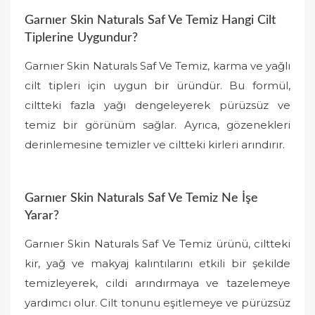
Garnıer Skin Naturals Saf Ve Temiz Hangi Cilt
Tiplerine Uygundur?
Garnıer Skin Naturals Saf Ve Temiz, karma ve yağlı
cilt tipleri için uygun bir üründür. Bu formül,
ciltteki fazla yağı dengeleyerek pürüzsüz ve
temiz bir görünüm sağlar. Ayrıca, gözenekleri
derinlemesine temizler ve ciltteki kirleri arındırır.
Garnıer Skin Naturals Saf Ve Temiz Ne İşe
Yarar?
Garnıer Skin Naturals Saf Ve Temiz ürünü, ciltteki
kir, yağ ve makyaj kalıntılarını etkili bir şekilde
temizleyerek, cildi arındırmaya ve tazelemeye
yardımcı olur. Cilt tonunu eşitlemeye ve pürüzsüz