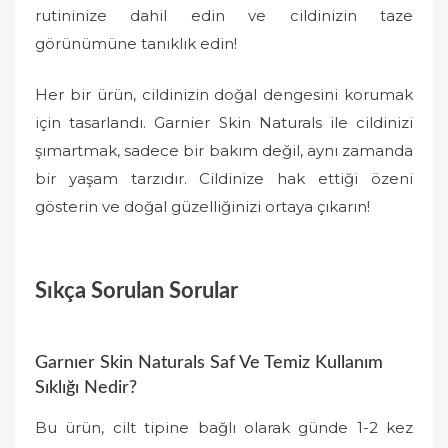
rutininize dahil edin ve cildinizin taze
görünümüne tanıklık edin!
Her bir ürün, cildinizin doğal dengesini korumak
için tasarlandı. Garnier Skin Naturals ile cildinizi
şımartmak, sadece bir bakım değil, aynı zamanda
bir yaşam tarzıdır. Cildinize hak ettiği özeni
gösterin ve doğal güzelliğinizi ortaya çıkarın!
Sıkça Sorulan Sorular
Garnıer Skin Naturals Saf Ve Temiz Kullanım
Sıklığı Nedir?
Bu ürün, cilt tipine bağlı olarak günde 1-2 kez