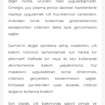
diğer nokta, ürünleri nasıl uyguladığınızdır.
Örneğin, yüz yıkama jelinizi dairesel hareketlerle
nazikçe uygulamak cilt hücrelerinizi canlandırır.
Ardından tonik kullanmak gözeneklerinizi
sıkılaştırırken cildinizin daha taze görünmesini
sağlar.
Garnier'in doğal içeriklere sahip maskeleri, cilt
bakım rutininizi tamamlamak için harika bir
alternatif. Haftada bir veya iki kez kullanarak
derinlemesine bakım yapabilirsiniz. Yüz
maskesini uyguladıktan sonra dinlenmek,
cildinizin gerçekten beslenmesini sağlar.
Kimyasal içeriklerden uzak durarak, cildinizi
doğanın kollarına bırakın!
Son olarak, cilt bakımında sabırlı olmak ve