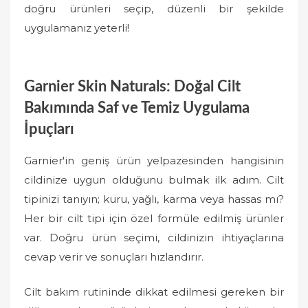
doğru ürünleri seçip, düzenli bir şekilde
uygulamanız yeterli!
Garnier Skin Naturals: Doğal Cilt
Bakımında Saf ve Temiz Uygulama
İpuçları
Garnier'in geniş ürün yelpazesinden hangisinin
cildinize uygun olduğunu bulmak ilk adım. Cilt
tipinizi tanıyın; kuru, yağlı, karma veya hassas mı?
Her bir cilt tipi için özel formüle edilmiş ürünler
var. Doğru ürün seçimi, cildinizin ihtiyaçlarına
cevap verir ve sonuçları hızlandırır.
Cilt bakım rutininde dikkat edilmesi gereken bir