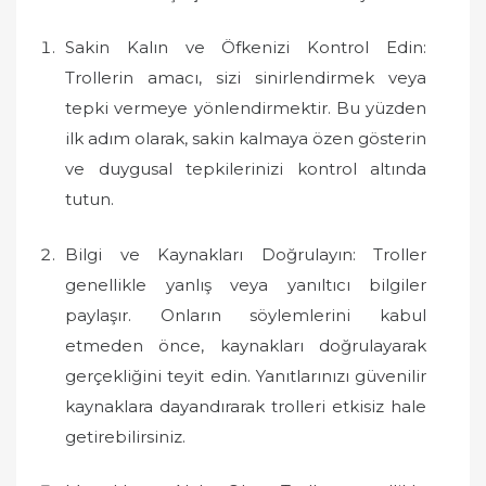
Sakin Kalın ve Öfkenizi Kontrol Edin:
Trollerin amacı, sizi sinirlendirmek veya
tepki vermeye yönlendirmektir. Bu yüzden
ilk adım olarak, sakin kalmaya özen gösterin
ve duygusal tepkilerinizi kontrol altında
tutun.
Bilgi ve Kaynakları Doğrulayın: Troller
genellikle yanlış veya yanıltıcı bilgiler
paylaşır. Onların söylemlerini kabul
etmeden önce, kaynakları doğrulayarak
gerçekliğini teyit edin. Yanıtlarınızı güvenilir
kaynaklara dayandırarak trolleri etkisiz hale
getirebilirsiniz.