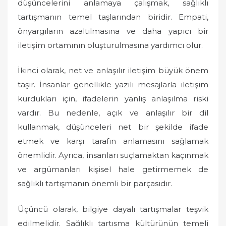
düşüncelerini anlamaya çalışmak, sağlıklı
tartışmanın temel taşlarından biridir. Empati,
önyargıların azaltılmasına ve daha yapıcı bir
iletişim ortamının oluşturulmasına yardımcı olur.
İkinci olarak, net ve anlaşılır iletişim büyük önem
taşır. İnsanlar genellikle yazılı mesajlarla iletişim
kurdukları için, ifadelerin yanlış anlaşılma riski
vardır. Bu nedenle, açık ve anlaşılır bir dil
kullanmak, düşünceleri net bir şekilde ifade
etmek ve karşı tarafın anlamasını sağlamak
önemlidir. Ayrıca, insanları suçlamaktan kaçınmak
ve argümanları kişisel hale getirmemek de
sağlıklı tartışmanın önemli bir parçasıdır.
Üçüncü olarak, bilgiye dayalı tartışmalar teşvik
edilmelidir. Sağlıklı tartışma kültürünün temeli