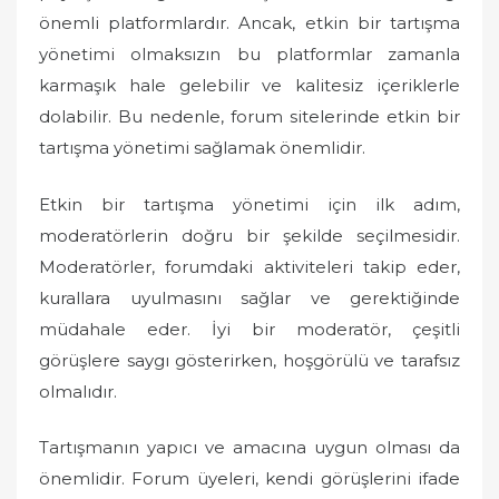
o
önemli platformlardır. Ancak, etkin bir tartışma
n
yönetimi olmaksızın bu platformlar zamanla
karmaşık hale gelebilir ve kalitesiz içeriklerle
dolabilir. Bu nedenle, forum sitelerinde etkin bir
tartışma yönetimi sağlamak önemlidir.
Etkin bir tartışma yönetimi için ilk adım,
moderatörlerin doğru bir şekilde seçilmesidir.
Moderatörler, forumdaki aktiviteleri takip eder,
kurallara uyulmasını sağlar ve gerektiğinde
müdahale eder. İyi bir moderatör, çeşitli
görüşlere saygı gösterirken, hoşgörülü ve tarafsız
olmalıdır.
Tartışmanın yapıcı ve amacına uygun olması da
önemlidir. Forum üyeleri, kendi görüşlerini ifade