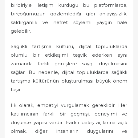
birbiriyle iletişim kurduğu bu platformlarda,
birçoğumuzun gözlemlediği gibi anlayışsızlık,
saldırganlık ve nefret söylemi yaygın hale
gelebilir.
Sağlıklı tartışma kültürü, dijital topluluklarda
olumlu bir etkileşimi teşvik ederken aynı
zamanda farklı görüşlere saygı duyulmasını
sağlar. Bu nedenle, dijital topluluklarda sağlıklı
tartışma kültürünün oluşturulması büyük önem
taşır.
İlk olarak, empatiyi vurgulamak gereklidir. Her
katılımcının farklı bir geçmişi, deneyimi ve
düşünce yapısı vardır. Farklı bakış açılarına açık
olmak, diğer insanların duygularını ve