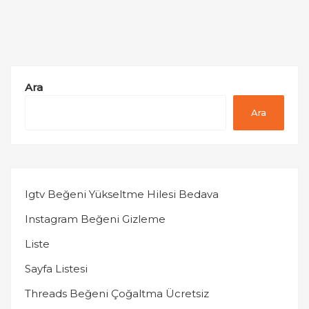
Ara
Ara
Igtv Beğeni Yükseltme Hilesi Bedava
Instagram Beğeni Gizleme
Liste
Sayfa Listesi
Threads Beğeni Çoğaltma Ücretsiz