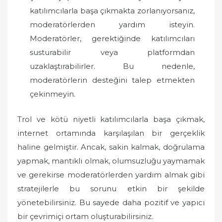
katılımcılarla başa çıkmakta zorlanıyorsanız,
moderatörlerden yardım isteyin.
Moderatörler, gerektiğinde katılımcıları
susturabilir veya platformdan
uzaklaştırabilirler. Bu nedenle,
moderatörlerin desteğini talep etmekten
çekinmeyin.
Trol ve kötü niyetli katılımcılarla başa çıkmak,
internet ortamında karşılaşılan bir gerçeklik
haline gelmiştir. Ancak, sakin kalmak, doğrulama
yapmak, mantıklı olmak, olumsuzluğu yaymamak
ve gerekirse moderatörlerden yardım almak gibi
stratejilerle bu sorunu etkin bir şekilde
yönetebilirsiniz. Bu sayede daha pozitif ve yapıcı
bir çevrimiçi ortam oluşturabilirsiniz.