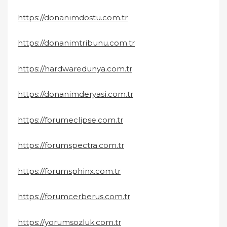
https://donanimdostu.com.tr
https://donanimtribunu.com.tr
https://hardwaredunya.com.tr
https://donanimderyasi.com.tr
https://forumeclipse.com.tr
https://forumspectra.com.tr
https://forumsphinx.com.tr
https://forumcerberus.com.tr
https://yorumsozluk.com.tr