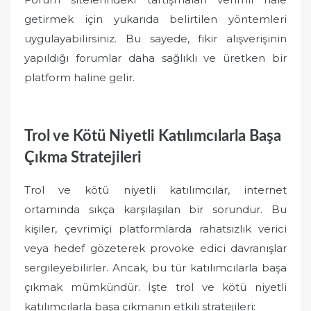
getirmek için yukarıda belirtilen yöntemleri
uygulayabilirsiniz. Bu sayede, fikir alışverişinin
yapıldığı forumlar daha sağlıklı ve üretken bir
platform haline gelir.
Trol ve Kötü Niyetli Katılımcılarla Başa
Çıkma Stratejileri
Trol ve kötü niyetli katılımcılar, internet
ortamında sıkça karşılaşılan bir sorundur. Bu
kişiler, çevrimiçi platformlarda rahatsızlık verici
veya hedef gözeterek provoke edici davranışlar
sergileyebilirler. Ancak, bu tür katılımcılarla başa
çıkmak mümkündür. İşte trol ve kötü niyetli
katılımcılarla başa çıkmanın etkili stratejileri: