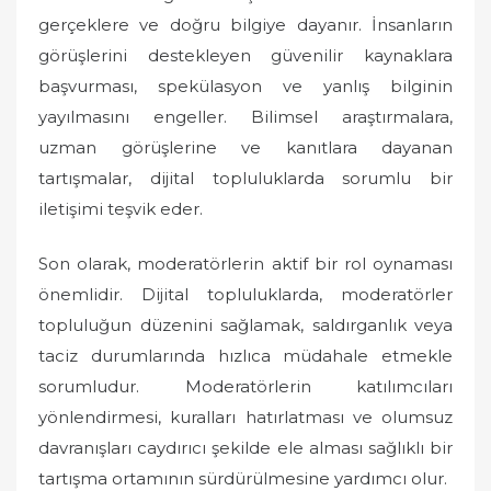
gerçeklere ve doğru bilgiye dayanır. İnsanların
görüşlerini destekleyen güvenilir kaynaklara
başvurması, spekülasyon ve yanlış bilginin
yayılmasını engeller. Bilimsel araştırmalara,
uzman görüşlerine ve kanıtlara dayanan
tartışmalar, dijital topluluklarda sorumlu bir
iletişimi teşvik eder.
Son olarak, moderatörlerin aktif bir rol oynaması
önemlidir. Dijital topluluklarda, moderatörler
topluluğun düzenini sağlamak, saldırganlık veya
taciz durumlarında hızlıca müdahale etmekle
sorumludur. Moderatörlerin katılımcıları
yönlendirmesi, kuralları hatırlatması ve olumsuz
davranışları caydırıcı şekilde ele alması sağlıklı bir
tartışma ortamının sürdürülmesine yardımcı olur.