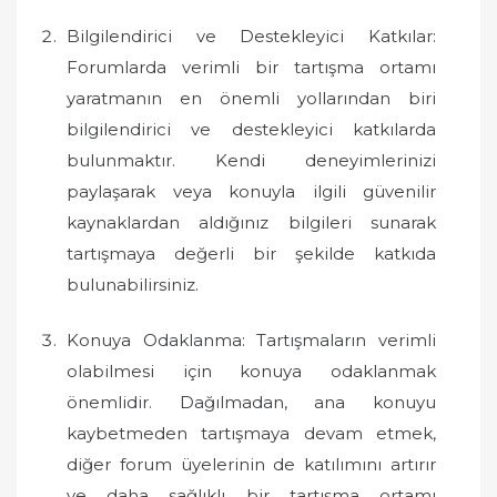
Bilgilendirici ve Destekleyici Katkılar:
Forumlarda verimli bir tartışma ortamı
yaratmanın en önemli yollarından biri
bilgilendirici ve destekleyici katkılarda
bulunmaktır. Kendi deneyimlerinizi
paylaşarak veya konuyla ilgili güvenilir
kaynaklardan aldığınız bilgileri sunarak
tartışmaya değerli bir şekilde katkıda
bulunabilirsiniz.
Konuya Odaklanma: Tartışmaların verimli
olabilmesi için konuya odaklanmak
önemlidir. Dağılmadan, ana konuyu
kaybetmeden tartışmaya devam etmek,
diğer forum üyelerinin de katılımını artırır
ve daha sağlıklı bir tartışma ortamı