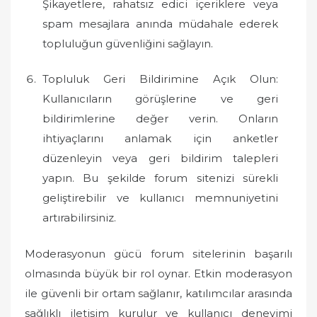
Şikayetlere, rahatsız edici içeriklere veya
spam mesajlara anında müdahale ederek
topluluğun güvenliğini sağlayın.
Topluluk Geri Bildirimine Açık Olun:
Kullanıcıların görüşlerine ve geri
bildirimlerine değer verin. Onların
ihtiyaçlarını anlamak için anketler
düzenleyin veya geri bildirim talepleri
yapın. Bu şekilde forum sitenizi sürekli
geliştirebilir ve kullanıcı memnuniyetini
artırabilirsiniz.
Moderasyonun gücü forum sitelerinin başarılı
olmasında büyük bir rol oynar. Etkin moderasyon
ile güvenli bir ortam sağlanır, katılımcılar arasında
sağlıklı iletişim kurulur ve kullanıcı deneyimi