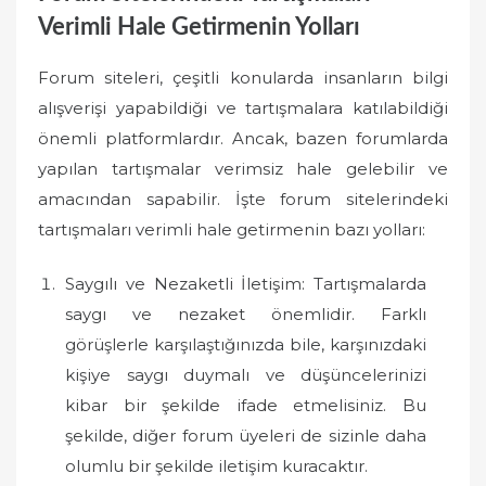
Verimli Hale Getirmenin Yolları
Forum siteleri, çeşitli konularda insanların bilgi
alışverişi yapabildiği ve tartışmalara katılabildiği
önemli platformlardır. Ancak, bazen forumlarda
yapılan tartışmalar verimsiz hale gelebilir ve
amacından sapabilir. İşte forum sitelerindeki
tartışmaları verimli hale getirmenin bazı yolları:
Saygılı ve Nezaketli İletişim: Tartışmalarda
saygı ve nezaket önemlidir. Farklı
görüşlerle karşılaştığınızda bile, karşınızdaki
kişiye saygı duymalı ve düşüncelerinizi
kibar bir şekilde ifade etmelisiniz. Bu
şekilde, diğer forum üyeleri de sizinle daha
olumlu bir şekilde iletişim kuracaktır.