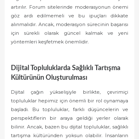
artırılır. Forum sitelerinde moderasyonun önemi
göz ardı edilmemeli ve bu ipuçları dikkate
alınmalıdır. Ancak, moderasyon sürecinin başarısı
için sürekli olarak güncel kalmak ve yeni
yöntemleri keşfetmek önemlidir.
Dijital Topluluklarda Sağlıklı Tartışma
Kültürünün Oluşturulması
Dijital çağın yükselişiyle birlikte, çevrimiçi
topluluklar hepimiz için önemli bir rol oynamaya
başladı. Bu topluluklar, farklı düşüncelerin ve
perspektiflerin bir araya geldiği yerler olarak
bilinir. Ancak, bazen bu dijital topluluklar, sağlıklı
tartışma kültüründen yoksun olabilir. İnsanların