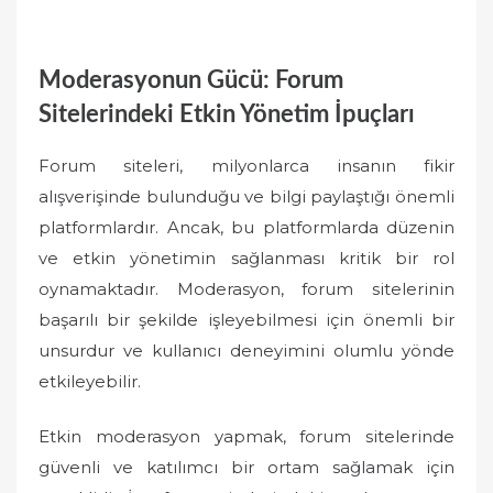
Moderasyonun Gücü: Forum
Sitelerindeki Etkin Yönetim İpuçları
Forum siteleri, milyonlarca insanın fikir
alışverişinde bulunduğu ve bilgi paylaştığı önemli
platformlardır. Ancak, bu platformlarda düzenin
ve etkin yönetimin sağlanması kritik bir rol
oynamaktadır. Moderasyon, forum sitelerinin
başarılı bir şekilde işleyebilmesi için önemli bir
unsurdur ve kullanıcı deneyimini olumlu yönde
etkileyebilir.
Etkin moderasyon yapmak, forum sitelerinde
güvenli ve katılımcı bir ortam sağlamak için