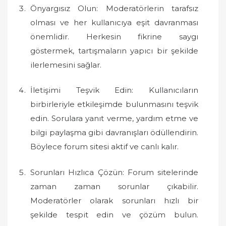
Önyargısız Olun: Moderatörlerin tarafsız
olması ve her kullanıcıya eşit davranması
önemlidir. Herkesin fikrine saygı
göstermek, tartışmaların yapıcı bir şekilde
ilerlemesini sağlar.
İletişimi Teşvik Edin: Kullanıcıların
birbirleriyle etkileşimde bulunmasını teşvik
edin. Sorulara yanıt verme, yardım etme ve
bilgi paylaşma gibi davranışları ödüllendirin.
Böylece forum sitesi aktif ve canlı kalır.
Sorunları Hızlıca Çözün: Forum sitelerinde
zaman zaman sorunlar çıkabilir.
Moderatörler olarak sorunları hızlı bir
şekilde tespit edin ve çözüm bulun.