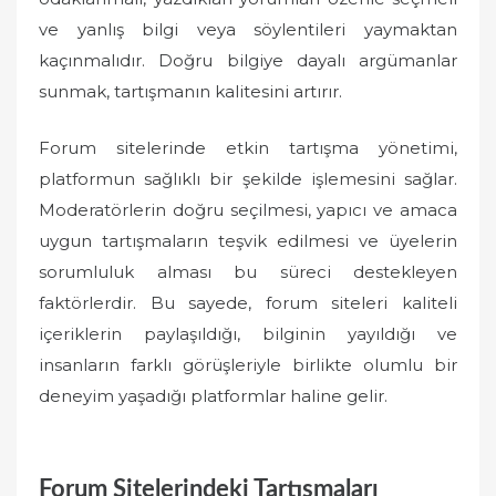
ve yanlış bilgi veya söylentileri yaymaktan
kaçınmalıdır. Doğru bilgiye dayalı argümanlar
sunmak, tartışmanın kalitesini artırır.
Forum sitelerinde etkin tartışma yönetimi,
platformun sağlıklı bir şekilde işlemesini sağlar.
Moderatörlerin doğru seçilmesi, yapıcı ve amaca
uygun tartışmaların teşvik edilmesi ve üyelerin
sorumluluk alması bu süreci destekleyen
faktörlerdir. Bu sayede, forum siteleri kaliteli
içeriklerin paylaşıldığı, bilginin yayıldığı ve
insanların farklı görüşleriyle birlikte olumlu bir
deneyim yaşadığı platformlar haline gelir.
Forum Sitelerindeki Tartışmaları