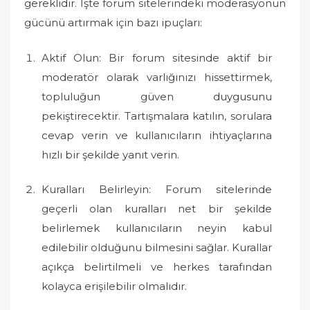
gereklidir. İşte forum sitelerindeki moderasyonun
gücünü artırmak için bazı ipuçları:
Aktif Olun: Bir forum sitesinde aktif bir
moderatör olarak varlığınızı hissettirmek,
topluluğun güven duygusunu
pekiştirecektir. Tartışmalara katılın, sorulara
cevap verin ve kullanıcıların ihtiyaçlarına
hızlı bir şekilde yanıt verin.
Kuralları Belirleyin: Forum sitelerinde
geçerli olan kuralları net bir şekilde
belirlemek kullanıcıların neyin kabul
edilebilir olduğunu bilmesini sağlar. Kurallar
açıkça belirtilmeli ve herkes tarafından
kolayca erişilebilir olmalıdır.