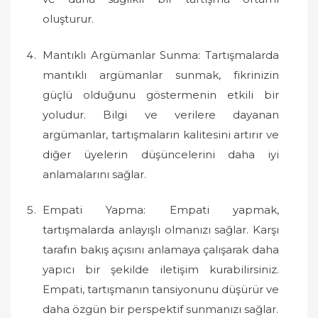
oluşturur.
Mantıklı Argümanlar Sunma: Tartışmalarda
mantıklı argümanlar sunmak, fikrinizin
güçlü olduğunu göstermenin etkili bir
yoludur. Bilgi ve verilere dayanan
argümanlar, tartışmaların kalitesini artırır ve
diğer üyelerin düşüncelerini daha iyi
anlamalarını sağlar.
Empati Yapma: Empati yapmak,
tartışmalarda anlayışlı olmanızı sağlar. Karşı
tarafın bakış açısını anlamaya çalışarak daha
yapıcı bir şekilde iletişim kurabilirsiniz.
Empati, tartışmanın tansiyonunu düşürür ve
daha özgün bir perspektif sunmanızı sağlar.