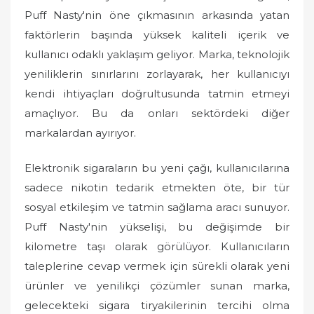
Puff Nasty'nin öne çıkmasının arkasında yatan
faktörlerin başında yüksek kaliteli içerik ve
kullanıcı odaklı yaklaşım geliyor. Marka, teknolojik
yeniliklerin sınırlarını zorlayarak, her kullanıcıyı
kendi ihtiyaçları doğrultusunda tatmin etmeyi
amaçlıyor. Bu da onları sektördeki diğer
markalardan ayırıyor.
Elektronik sigaraların bu yeni çağı, kullanıcılarına
sadece nikotin tedarik etmekten öte, bir tür
sosyal etkileşim ve tatmin sağlama aracı sunuyor.
Puff Nasty'nin yükselişi, bu değişimde bir
kilometre taşı olarak görülüyor. Kullanıcıların
taleplerine cevap vermek için sürekli olarak yeni
ürünler ve yenilikçi çözümler sunan marka,
gelecekteki sigara tiryakilerinin tercihi olma