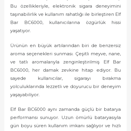
Bu özellikleriyle, elektronik sigara deneyimini
taşınabilirlik ve kullanım rahatlığı ile birleştiren Elf
Bar BC6000, kullanıcılarına özgürlük hissi
yaşatıyor.
Ürünün en büyük artılarından biri de benzersiz
aroma seçenekleri sunması. Çeşitli meyve, nane,
ve tatlı aromalarıyla zenginleştirilmiş Elf Bar
BC6000, her damak zevkine hitap ediyor. Bu
sayede kullanıcılar, sigarayı bırakma
yolculuklarında lezzetli ve doyurucu bir deneyim
yaşayabiliyor.
Elf Bar BC6000 aynı zamanda güçlü bir batarya
performansı sunuyor. Uzun ömürlü bataryasıyla
gün boyu süren kullanım imkanı sağlıyor ve hızlı