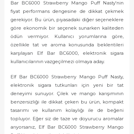
Bar BC6000 Strawberry Mango Puff Nasty'nin
fiyat performans dengesine de dikkat çekmek
gerekiyor. Bu ürün, piyasadaki diğer seçeneklere
göre ekonomik bir seçenek sunarken kaliteden
ödün vermiyor. Kullanıcı yorumlarına göre,
özellikle tat ve aroma konusunda beklentileri
karşılayan Elf Bar BC6000, elektronik sigara
kullanıcılarının vazgeçilmezi olmaya aday.
Elf Bar BC6000 Strawberry Mango Puff Nasty,
elektronik sigara tutkunları için yeni bir tat
deneyimi sunuyor. Çilek ve mango karışımının
benzersizliği ile dikkat çeken bu ürün, kompakt
tasarımı ve kullanım kolaylığı ile de beğeni
topluyor. Eğer siz de taze ve doyurucu aromalar
arıyorsanız, Elf Bar BC6000 Strawberry Mango