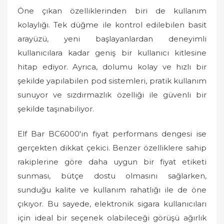
Öne çıkan özelliklerinden biri de kullanım
kolaylığı. Tek düğme ile kontrol edilebilen basit
arayüzü, yeni başlayanlardan deneyimli
kullanıcılara kadar geniş bir kullanıcı kitlesine
hitap ediyor. Ayrıca, dolumu kolay ve hızlı bir
şekilde yapılabilen pod sistemleri, pratik kullanım
sunuyor ve sızdırmazlık özelliği ile güvenli bir
şekilde taşınabiliyor.
Elf Bar BC6000'ın fiyat performans dengesi ise
gerçekten dikkat çekici. Benzer özelliklere sahip
rakiplerine göre daha uygun bir fiyat etiketi
sunması, bütçe dostu olmasını sağlarken,
sunduğu kalite ve kullanım rahatlığı ile de öne
çıkıyor. Bu sayede, elektronik sigara kullanıcıları
için ideal bir seçenek olabileceği görüşü ağırlık