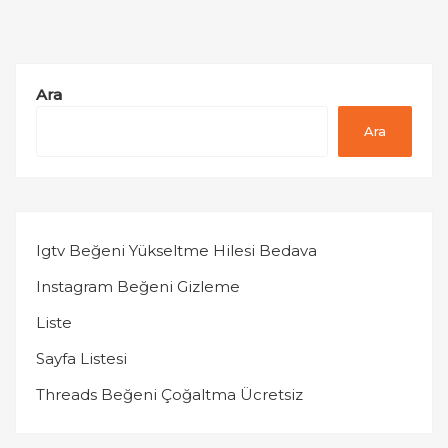
Ara
Ara
Igtv Beğeni Yükseltme Hilesi Bedava
Instagram Beğeni Gizleme
Liste
Sayfa Listesi
Threads Beğeni Çoğaltma Ücretsiz