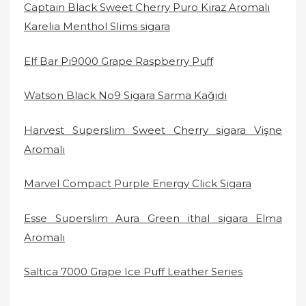
Captain Black Sweet Cherry Puro Kiraz Aromalı
Karelia Menthol Slims sigara
Elf Bar Pi9000 Grape Raspberry Puff
Watson Black No9 Sigara Sarma Kağıdı
Harvest Superslim Sweet Cherry sigara Vişne
Aromalı
Marvel Compact Purple Energy Click Sigara
Esse Superslim Aura Green ithal sigara Elma
Aromalı
Saltica 7000 Grape Ice Puff Leather Series