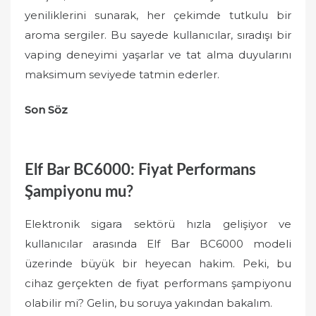
yeniliklerini sunarak, her çekimde tutkulu bir
aroma sergiler. Bu sayede kullanıcılar, sıradışı bir
vaping deneyimi yaşarlar ve tat alma duyularını
maksimum seviyede tatmin ederler.
Son Söz
Elf Bar BC6000: Fiyat Performans
Şampiyonu mu?
Elektronik sigara sektörü hızla gelişiyor ve
kullanıcılar arasında Elf Bar BC6000 modeli
üzerinde büyük bir heyecan hakim. Peki, bu
cihaz gerçekten de fiyat performans şampiyonu
olabilir mi? Gelin, bu soruya yakından bakalım.