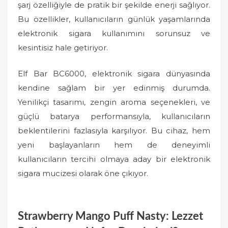
şarj özelliğiyle de pratik bir şekilde enerji sağlıyor.
Bu özellikler, kullanıcıların günlük yaşamlarında
elektronik sigara kullanımını sorunsuz ve
kesintisiz hale getiriyor.
Elf Bar BC6000, elektronik sigara dünyasında
kendine sağlam bir yer edinmiş durumda.
Yenilikçi tasarımı, zengin aroma seçenekleri, ve
güçlü batarya performansıyla, kullanıcıların
beklentilerini fazlasıyla karşılıyor. Bu cihaz, hem
yeni başlayanların hem de deneyimli
kullanıcıların tercihi olmaya aday bir elektronik
sigara mucizesi olarak öne çıkıyor.
Strawberry Mango Puff Nasty: Lezzet