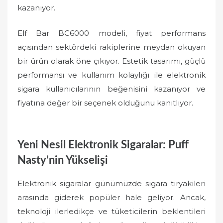
kazanıyor.
Elf Bar BC6000 modeli, fiyat performans
açısından sektördeki rakiplerine meydan okuyan
bir ürün olarak öne çıkıyor. Estetik tasarımı, güçlü
performansı ve kullanım kolaylığı ile elektronik
sigara kullanıcılarının beğenisini kazanıyor ve
fiyatına değer bir seçenek olduğunu kanıtlıyor.
Yeni Nesil Elektronik Sigaralar: Puff
Nasty’nin Yükselişi
Elektronik sigaralar günümüzde sigara tiryakileri
arasında giderek popüler hale geliyor. Ancak,
teknoloji ilerledikçe ve tüketicilerin beklentileri