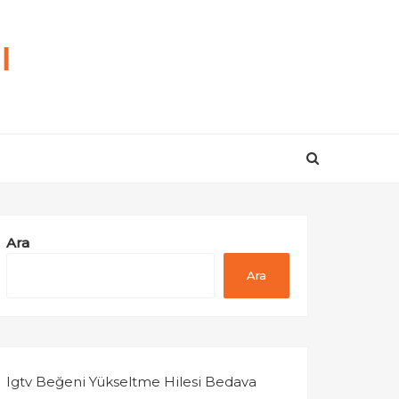
ı
Ara
Ara
Igtv Beğeni Yükseltme Hilesi Bedava