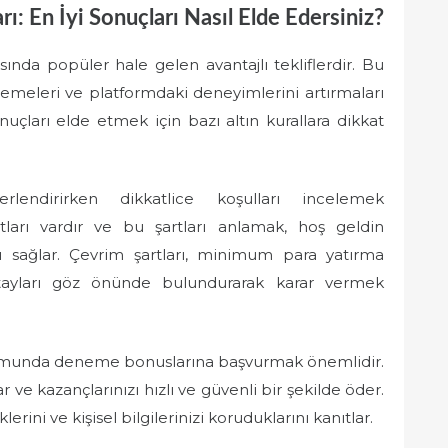
ı: En İyi Sonuçları Nasıl Elde Edersiniz?
nda popüler hale gelen avantajlı tekliflerdir. Bu
enemeleri ve platformdaki deneyimlerini artırmaları
onuçları elde etmek için bazı altın kurallara dikkat
lendirirken dikkatlice koşulları incelemek
ları vardır ve bu şartları anlamak, hoş geldin
 sağlar. Çevrim şartları, minimum para yatırma
etayları göz önünde bulundurarak karar vermek
atformunda deneme bonuslarına başvurmak önemlidir.
ar ve kazançlarınızı hızlı ve güvenli bir şekilde öder.
klerini ve kişisel bilgilerinizi koruduklarını kanıtlar.