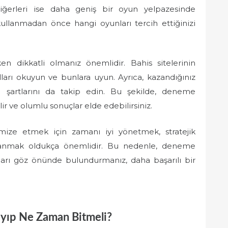
diğerleri ise daha geniş bir oyun yelpazesinde
ullanmadan önce hangi oyunları tercih ettiğinizi
 dikkatli olmanız önemlidir. Bahis sitelerinin
ralları okuyun ve bunlara uyun. Ayrıca, kazandığınız
 şartlarını da takip edin. Bu şekilde, deneme
ve olumlu sonuçlar elde edebilirsiniz.
ize etmek için zamanı iyi yönetmek, stratejik
ranmak oldukça önemlidir. Bu nedenle, deneme
ları göz önünde bulundurmanız, daha başarılı bir
yıp Ne Zaman Bitmeli?