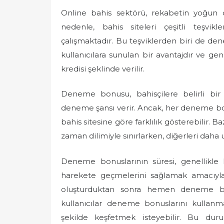
Online bahis sektörü, rekabetin yoğun 
nedenle, bahis siteleri çeşitli teşvik
çalışmaktadır. Bu teşviklerden biri de d
kullanıcılara sunulan bir avantajdır ve gen
kredisi şeklinde verilir.
Deneme bonusu, bahisçilere belirli bi
deneme şansı verir. Ancak, her deneme bonus
bahis sitesine göre farklılık gösterebilir. 
zaman dilimiyle sınırlarken, diğerleri daha 
Deneme bonuslarının süresi, genellikle ku
harekete geçmelerini sağlamak amacıyla k
oluşturduktan sonra hemen deneme bon
kullanıcılar deneme bonuslarını kullanm
şekilde keşfetmek isteyebilir. Bu dur