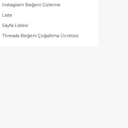
Instagram Beğeni Gizleme
Liste
Sayfa Listesi
Threads Beğeni Çoğaltma Ücretsiz