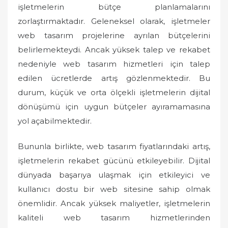
işletmelerin bütçe planlamalarını
zorlaştırmaktadır. Geleneksel olarak, işletmeler
web tasarım projelerine ayrılan bütçelerini
belirlemekteydi. Ancak yüksek talep ve rekabet
nedeniyle web tasarım hizmetleri için talep
edilen ücretlerde artış gözlenmektedir. Bu
durum, küçük ve orta ölçekli işletmelerin dijital
dönüşümü için uygun bütçeler ayıramamasına
yol açabilmektedir.
Bununla birlikte, web tasarım fiyatlarındaki artış,
işletmelerin rekabet gücünü etkileyebilir. Dijital
dünyada başarıya ulaşmak için etkileyici ve
kullanıcı dostu bir web sitesine sahip olmak
önemlidir. Ancak yüksek maliyetler, işletmelerin
kaliteli web tasarım hizmetlerinden