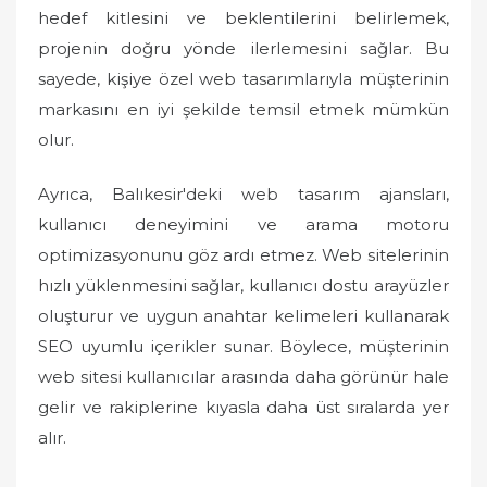
hedef kitlesini ve beklentilerini belirlemek,
projenin doğru yönde ilerlemesini sağlar. Bu
sayede, kişiye özel web tasarımlarıyla müşterinin
markasını en iyi şekilde temsil etmek mümkün
olur.
Ayrıca, Balıkesir'deki web tasarım ajansları,
kullanıcı deneyimini ve arama motoru
optimizasyonunu göz ardı etmez. Web sitelerinin
hızlı yüklenmesini sağlar, kullanıcı dostu arayüzler
oluşturur ve uygun anahtar kelimeleri kullanarak
SEO uyumlu içerikler sunar. Böylece, müşterinin
web sitesi kullanıcılar arasında daha görünür hale
gelir ve rakiplerine kıyasla daha üst sıralarda yer
alır.