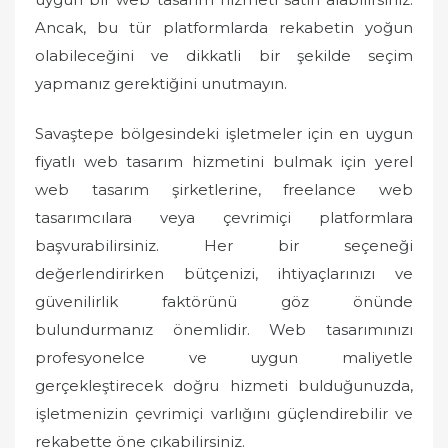
Ancak, bu tür platformlarda rekabetin yoğun
olabileceğini ve dikkatli bir şekilde seçim
yapmanız gerektiğini unutmayın.
Savaştepe bölgesindeki işletmeler için en uygun
fiyatlı web tasarım hizmetini bulmak için yerel
web tasarım şirketlerine, freelance web
tasarımcılara veya çevrimiçi platformlara
başvurabilirsiniz. Her bir seçeneği
değerlendirirken bütçenizi, ihtiyaçlarınızı ve
güvenilirlik faktörünü göz önünde
bulundurmanız önemlidir. Web tasarımınızı
profesyonelce ve uygun maliyetle
gerçekleştirecek doğru hizmeti bulduğunuzda,
işletmenizin çevrimiçi varlığını güçlendirebilir ve
rekabette öne çıkabilirsiniz.