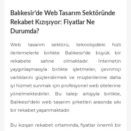
Balıkesir’de Web Tasarım Sektöründe
Rekabet Kızışıyor: Fiyatlar Ne
Durumda?
Web tasarım sektörü, teknolojideki hızlı
ilerlemelerle birlikte Balıkesir'de büyük bir
rekabete sahne olmaktadır. İnternetin
yaygınlaşmasıyla birlikte işletmeler, çevrimiçi
varlıklarını güçlendirmek ve müşterilerine daha
iyi hizmet sunmak için profesyonel web sitelerine
yönelmektedirler. Bu talep artışıyla birlikte,
Balıkesir'deki web tasarım şirketleri arasında sıkı
bir rekabet yaşanmaktadır.
Bu kızışan rekabet ortamında, fiyatlar önemli bir