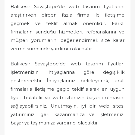
Balıkesir Savaştepe'de web tasarım fiyatlarını
araştırırken birden fazla firma ile iletişime
geçmek ve teklif almak önemlidir. Farklı
firmaların sunduğu hizmetleri, referanslarını ve
müşteri yorumlarını değerlendirmek size karar
verme sürecinde yardımcı olacaktır.
Balıkesir Savaştepe'de web tasarım fiyatları
işletmenizin ihtiyaçlarına göre değişiklik
gösterecektir. İhtiyaçlarınızı belirleyerek, farklı
firmalarla iletişime geçip teklif alarak en uygun
fiyatı bulabilir ve web sitenizin başarılı olmasını
sağlayabilirsiniz. Unutmayın, iyi bir web sitesi
yatırımınızı geri kazanmanıza ve işletmenizi
başarıya taşımanıza yardımcı olacaktır.