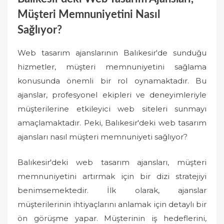
Müşteri Memnuniyetini Nasıl
Sağlıyor?
Web tasarım ajanslarının Balıkesir'de sunduğu
hizmetler, müşteri memnuniyetini sağlama
konusunda önemli bir rol oynamaktadır. Bu
ajanslar, profesyonel ekipleri ve deneyimleriyle
müşterilerine etkileyici web siteleri sunmayı
amaçlamaktadır. Peki, Balıkesir'deki web tasarım
ajansları nasıl müşteri memnuniyeti sağlıyor?
Balıkesir'deki web tasarım ajansları, müşteri
memnuniyetini artırmak için bir dizi stratejiyi
benimsemektedir. İlk olarak, ajanslar
müşterilerinin ihtiyaçlarını anlamak için detaylı bir
ön görüşme yapar. Müşterinin iş hedeflerini,