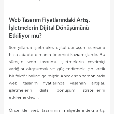
Web Tasarım Fiyatlarındaki Artış,
İşletmelerin Dijital Dönüşümünü
Etkiliyor mu?
Son yıllarda işletmeler, dijital dönüşüm sürecine
hızla adapte olmanın önemini kavramışlardır. Bu
süreçte web tasarımı, işletmelerin çevrimiçi
varlığını oluşturmak ve güçlendirmek için kritik
bir faktör haline gelmiştir. Ancak son zamanlarda
web tasarım fiyatlarında yaşanan artışlar,
işletmelerin dijital dönüşüm stratejilerini
etkilemektedir.
Öncelikle, web tasarımın maliyetlerindeki artış,