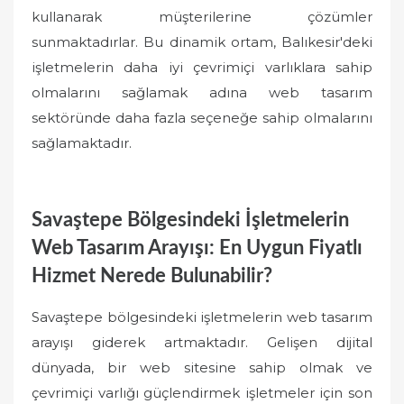
kullanarak müşterilerine çözümler
sunmaktadırlar. Bu dinamik ortam, Balıkesir'deki
işletmelerin daha iyi çevrimiçi varlıklara sahip
olmalarını sağlamak adına web tasarım
sektöründe daha fazla seçeneğe sahip olmalarını
sağlamaktadır.
Savaştepe Bölgesindeki İşletmelerin
Web Tasarım Arayışı: En Uygun Fiyatlı
Hizmet Nerede Bulunabilir?
Savaştepe bölgesindeki işletmelerin web tasarım
arayışı giderek artmaktadır. Gelişen dijital
dünyada, bir web sitesine sahip olmak ve
çevrimiçi varlığı güçlendirmek işletmeler için son