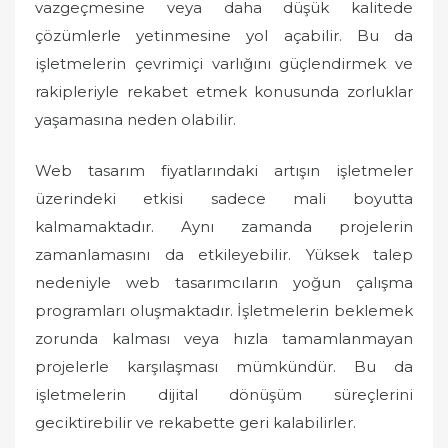
vazgeçmesine veya daha düşük kalitede
çözümlerle yetinmesine yol açabilir. Bu da
işletmelerin çevrimiçi varlığını güçlendirmek ve
rakipleriyle rekabet etmek konusunda zorluklar
yaşamasına neden olabilir.
Web tasarım fiyatlarındaki artışın işletmeler
üzerindeki etkisi sadece mali boyutta
kalmamaktadır. Aynı zamanda projelerin
zamanlamasını da etkileyebilir. Yüksek talep
nedeniyle web tasarımcıların yoğun çalışma
programları oluşmaktadır. İşletmelerin beklemek
zorunda kalması veya hızla tamamlanmayan
projelerle karşılaşması mümkündür. Bu da
işletmelerin dijital dönüşüm süreçlerini
geciktirebilir ve rekabette geri kalabilirler.