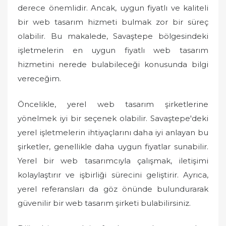
derece önemlidir. Ancak, uygun fiyatlı ve kaliteli
bir web tasarım hizmeti bulmak zor bir süreç
olabilir. Bu makalede, Savaştepe bölgesindeki
işletmelerin en uygun fiyatlı web tasarım
hizmetini nerede bulabileceği konusunda bilgi
vereceğim.
Öncelikle, yerel web tasarım şirketlerine
yönelmek iyi bir seçenek olabilir. Savaştepe'deki
yerel işletmelerin ihtiyaçlarını daha iyi anlayan bu
şirketler, genellikle daha uygun fiyatlar sunabilir.
Yerel bir web tasarımcıyla çalışmak, iletişimi
kolaylaştırır ve işbirliği sürecini geliştirir. Ayrıca,
yerel referansları da göz önünde bulundurarak
güvenilir bir web tasarım şirketi bulabilirsiniz.