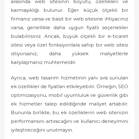
arasında web sitesinin boyutu, özellikleri ve
karmaşıklığı bulunur. Eğer küçük ölçekli bir
firmanız varsa ve basit bir web sitesine ihtiyacınız
varsa, genellikle daha uygun fiyatlı seçenekler
bulabilirsiniz. Ancak, büyük ölçekli bir e-ticaret
sitesi veya özel fonksiyonlara sahip bir web sitesi
istiyorsanız, daha yüksek maliyetlerle
karşılaşmanız muhtemeldir.
Ayrıca, web tasarım hizmetinin yanı sıra sunulan
ek özellikler de fiyatları etkileyebilir. Örneğin, SEO
optimizasyonu, mobil uyumluluk ve güvenlik gibi
ek hizmetler talep edildiğinde maliyet artabilir.
Bununla birlikte, bu ek özelliklerin web sitenizin
performansını artıracağını ve kullanıcı deneyimini
iyileştireceğini unutmayın.