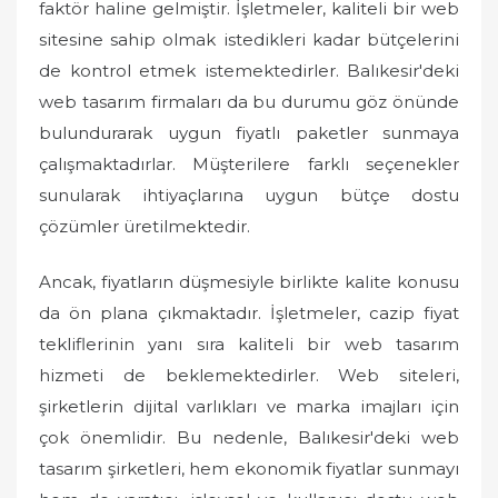
faktör haline gelmiştir. İşletmeler, kaliteli bir web
sitesine sahip olmak istedikleri kadar bütçelerini
de kontrol etmek istemektedirler. Balıkesir'deki
web tasarım firmaları da bu durumu göz önünde
bulundurarak uygun fiyatlı paketler sunmaya
çalışmaktadırlar. Müşterilere farklı seçenekler
sunularak ihtiyaçlarına uygun bütçe dostu
çözümler üretilmektedir.
Ancak, fiyatların düşmesiyle birlikte kalite konusu
da ön plana çıkmaktadır. İşletmeler, cazip fiyat
tekliflerinin yanı sıra kaliteli bir web tasarım
hizmeti de beklemektedirler. Web siteleri,
şirketlerin dijital varlıkları ve marka imajları için
çok önemlidir. Bu nedenle, Balıkesir'deki web
tasarım şirketleri, hem ekonomik fiyatlar sunmayı